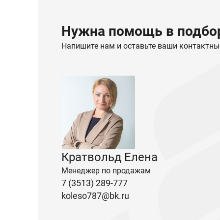
Нужна помощь в подбор
Напишите нам и оставьте ваши контактны
Кратвольд Елена
Менеджер по продажам
7 (3513) 289-777
koleso787@bk.ru