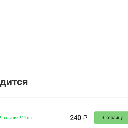
одится
240 ₽
В корзину
В наличии 311 шт.