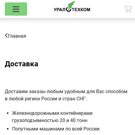
Главная
Доставка
Доставим заказы любым удобным для Вас способом
в любой регион России и стран СНГ:
Железнодорожными контейнерами
грузоподъемностью 20 и 40 тонн
Попутными машинами по всей России