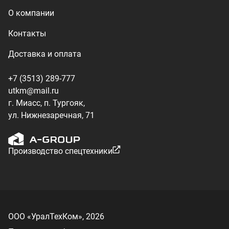
ООО «УралТехКом», 2026
Политика конфиденциальности
Разработка — ALGUS