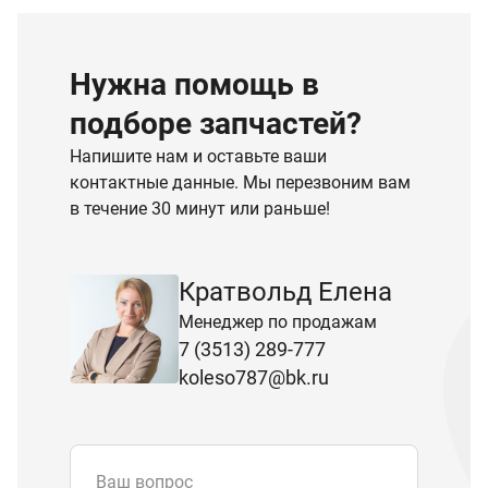
Нужна помощь в
подборе запчастей?
Напишите нам и оставьте ваши
контактные данные. Мы перезвоним вам
в течение 30 минут или раньше!
Кратвольд Елена
Менеджер по продажам
7 (3513) 289-777
koleso787@bk.ru
Ваш вопрос