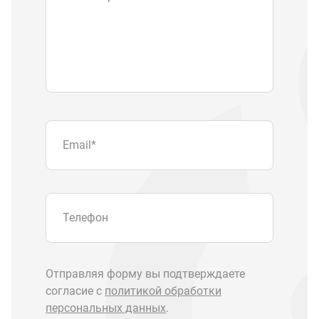
Email
*
Телефон
Отправляя форму вы подтверждаете
согласие с
политикой обработки
персональных данных
.
Отправить
Запчасти Урал