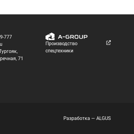
Разработка — ALGUS