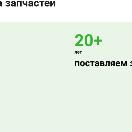
а запчастей