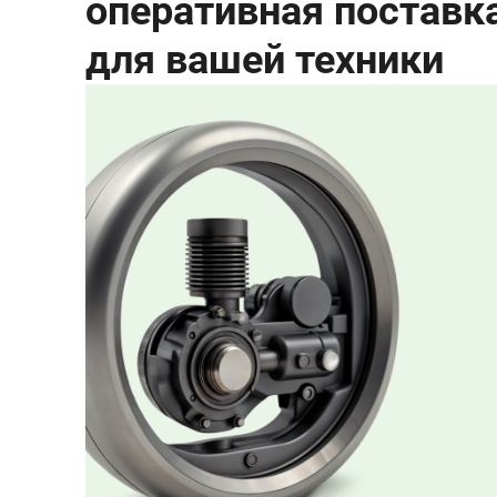
оперативная поставк
для вашей техники