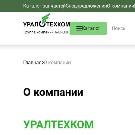
Каталог запчастей
Спецпредложения
О компании
Каталог
Группа компаний A-GROUP
Главная
О компании
О компании
УРАЛТЕХКОМ