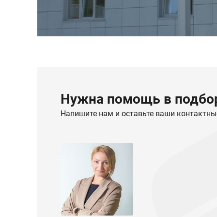
Нужна помощь в подбор
Напишите нам и оставьте ваши контактны