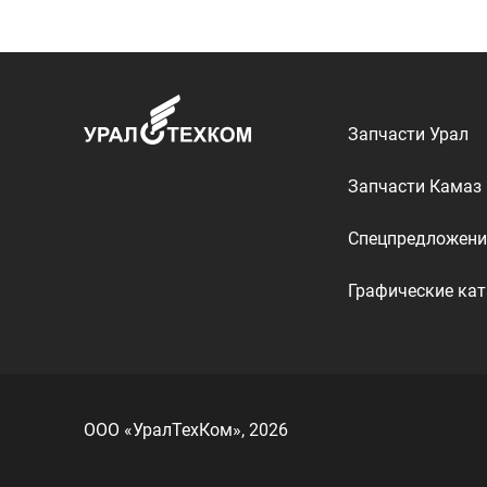
ООО «УралТехКом», 2026