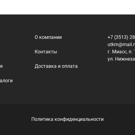
Политика конфиденциальности