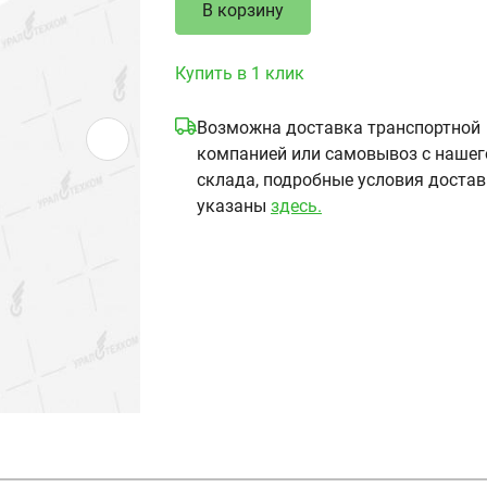
В корзину
Купить в 1 клик
Возможна доставка транспортной
компанией или самовывоз с нашег
склада, подробные условия доста
указаны
здесь.