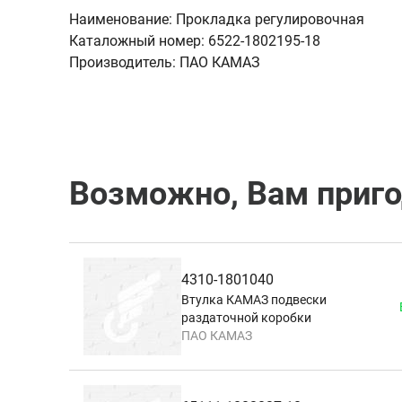
Наименование:
Прокладка регулировочная
Каталожный номер:
6522-1802195-18
Производитель:
ПАО КАМАЗ
Возможно, Вам приг
4310-1801040
Втулка КАМАЗ подвески
раздаточной коробки
ПАО КАМАЗ