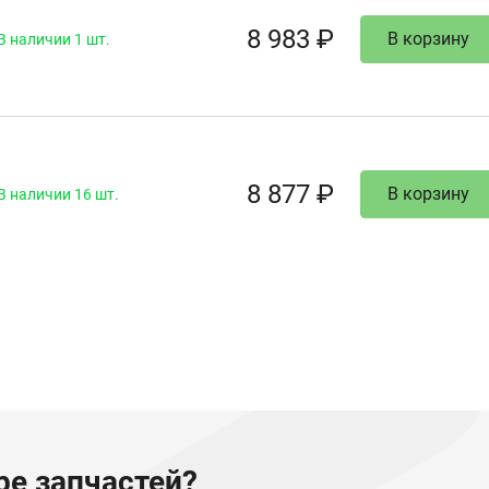
8 983 ₽
В корзину
В наличии 1 шт.
8 877 ₽
В корзину
В наличии 16 шт.
е запчастей?