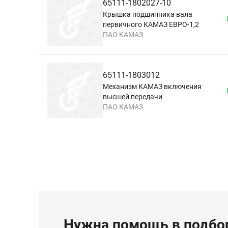
65111-1802027-10
Крышка подшипника вала
первичного КАМАЗ ЕВРО-1,2
ПАО КАМАЗ
65111-1803012
Механизм КАМАЗ включения
высшей передачи
ПАО КАМАЗ
Нужна помощь в подбор