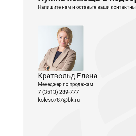
Напишите нам и оставьте ваши контактны
Кратвольд Елена
Менеджер по продажам
7 (3513) 289-777
koleso787@bk.ru