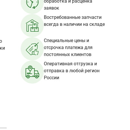
обработка и расценка
заявок
Востребованные запчасти
всегда в наличии на складе
Специальные цены и
о
отсрочка платежа для
вки
постоянных клиентов
Оперативная отгрузка и
отправка в любой регион
России