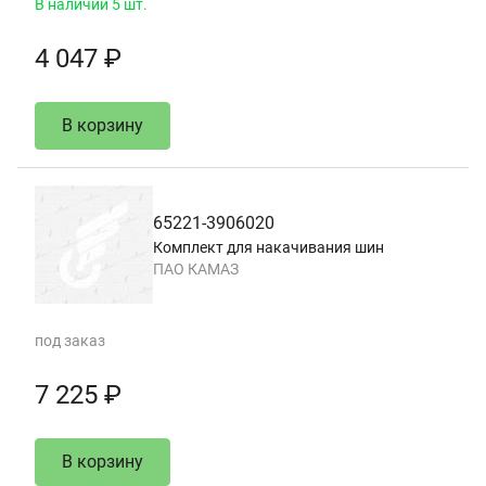
В наличии 5 шт.
4 047 ₽
В корзину
65221-3906020
Комплект для накачивания шин
ПАО КАМАЗ
под заказ
7 225 ₽
В корзину