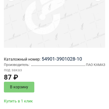
54901-3901028-10
Каталожный номер
Производитель
ПАО КАМАЗ
под заказ
87 ₽
В корзину
Купить в 1 клик