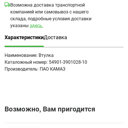
Возможна доставка транспортной
компанией или самовывоз с нашего
склада, подробные условия доставки
указаны
здесь.
Характеристики
Доставка
(активная вкладка)
Наименование:
Втулка
Каталожный номер:
54901-3901028-10
Производитель:
ПАО КАМАЗ
Возможно, Вам пригодится