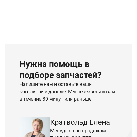
Нужна помощь в
подборе запчастей?
Напишите нам и оставьте ваши
контактные данные. Мы перезвоним вам
в течение 30 минут или раньше!
Кратвольд Елена
Менеджер по продажам