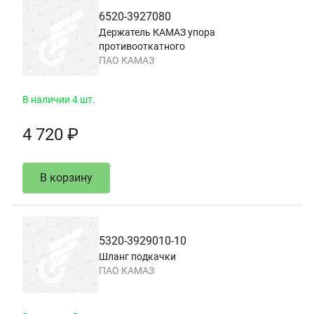
6520-3927080
Держатель КАМАЗ упора
противооткатного
ПАО КАМАЗ
В наличии 4 шт.
4 720 ₽
В корзину
5320-3929010-10
Шланг подкачки
ПАО КАМАЗ