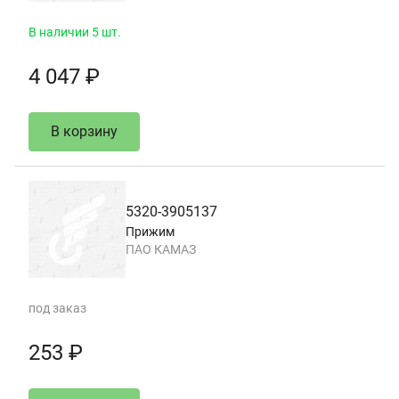
В наличии 5 шт.
4 047 ₽
В корзину
5320-3905137
Прижим
ПАО КАМАЗ
под заказ
253 ₽