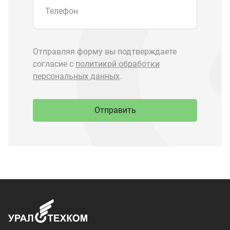
Запчасти Урал
Запчасти Камаз
Спецпредложения
Графические каталоги
О компании
Контакты
Доставка и оплата