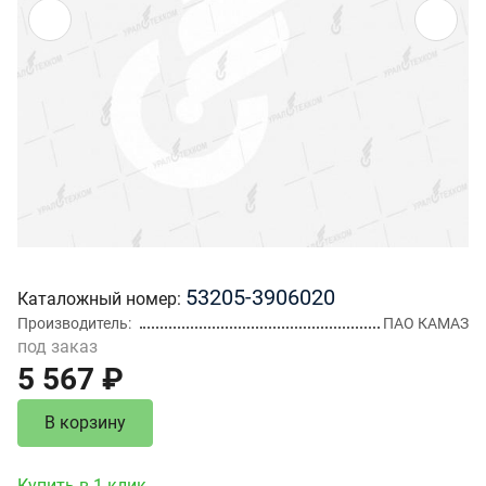
53205-3906020
Каталожный номер
Производитель
ПАО КАМАЗ
под заказ
5 567 ₽
В корзину
Купить в 1 клик