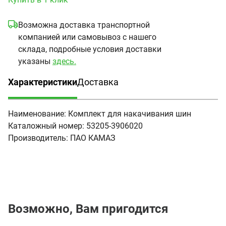
Возможна доставка транспортной
компанией или самовывоз с нашего
склада, подробные условия доставки
указаны
здесь.
Характеристики
Доставка
(активная вкладка)
Наименование:
Комплект для накачивания шин
Каталожный номер:
53205-3906020
Производитель:
ПАО КАМАЗ
Возможно, Вам пригодится