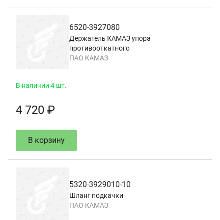
6520-3927080
Держатель КАМАЗ упора
противооткатного
ПАО КАМАЗ
В наличии 4 шт.
4 720 ₽
В корзину
5320-3929010-10
Шланг подкачки
ПАО КАМАЗ