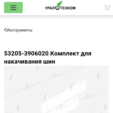
Инструменты
53205-3906020
Комплект для
накачивания шин