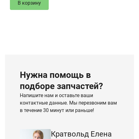
В корзину
Нужна помощь в
подборе запчастей?
Напишите нам и оставьте ваши
контактные данные. Мы перезвоним вам
в течение 30 минут или раньше!
Кратвольд Елена