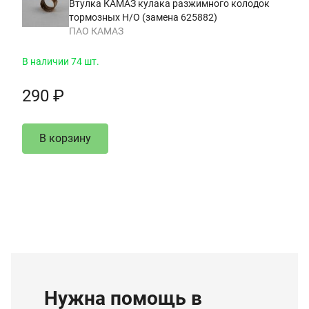
Втулка КАМАЗ кулака разжимного колодок
тормозных Н/О (замена 625882)
ПАО КАМАЗ
В наличии 74 шт.
290 ₽
В корзину
Нужна помощь в