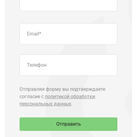
персональных данных
.
Отправить
Запчасти Урал
Запчасти Камаз
Спецпредложения