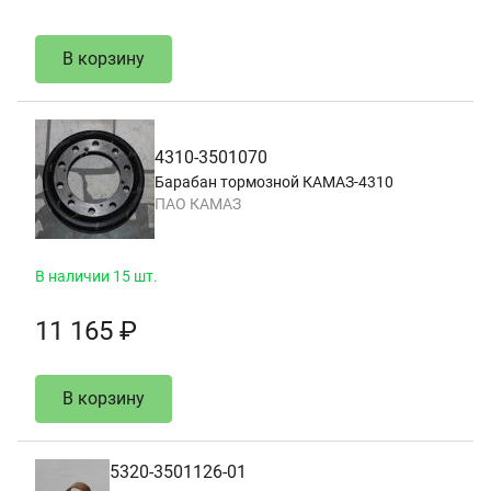
В корзину
4310-3501070
Барабан тормозной КАМАЗ-4310
ПАО КАМАЗ
В наличии 15 шт.
11 165 ₽
В корзину
5320-3501126-01