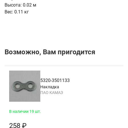
Высота:
0.02 м
Вес:
0.11 кг
Возможно, Вам пригодится
5320-3501133
Накладка
ПАО КАМАЗ
В наличии 19 шт.
258 ₽