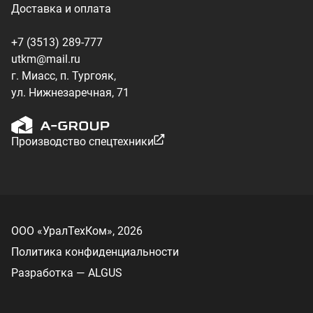
ООО «УралТехКом», 2026
Политика конфиденциальности
Разработка — ALGUS