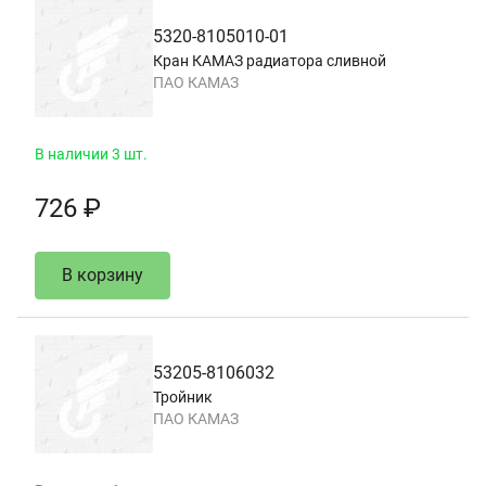
5320-8105010-01
Кран КАМАЗ радиатора сливной
ПАО КАМАЗ
В наличии 3 шт.
726 ₽
В корзину
53205-8106032
Тройник
ПАО КАМАЗ