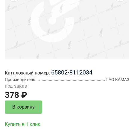
65802-8112034
Каталожный номер
Производитель
ПАО КАМАЗ
под заказ
378 ₽
В корзину
Купить в 1 клик