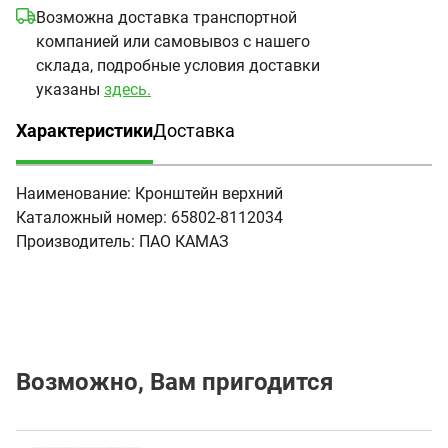
Возможна доставка транспортной
компанией или самовывоз с нашего
склада, подробные условия доставки
указаны
здесь.
Характеристики
Доставка
(активная вкладка)
Наименование:
Кронштейн верхний
Каталожный номер:
65802-8112034
Производитель:
ПАО КАМАЗ
Возможно, Вам пригодится