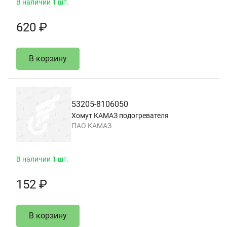
В наличии 1 шт.
620 ₽
В корзину
53205-8106050
Хомут КАМАЗ подогревателя
ПАО КАМАЗ
В наличии 1 шт.
152 ₽
В корзину