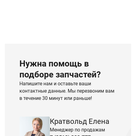
Нужна помощь в
подборе запчастей?
Напишите нам и оставьте ваши
контактные данные. Мы перезвоним вам
в течение 30 минут или раньше!
Кратвольд Елена
Менеджер по продажам