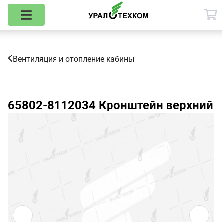
Вентиляция и отопление кабины
65802-8112034
Кронштейн верхний