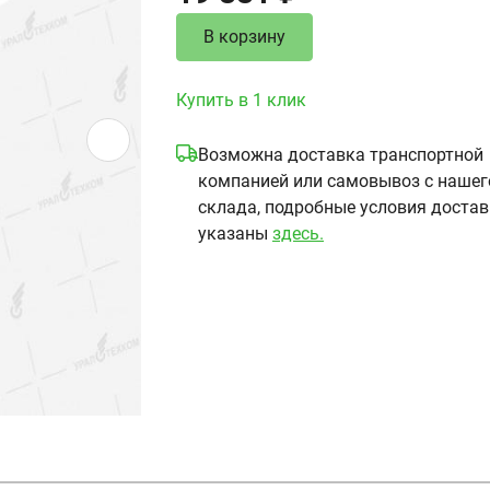
В корзину
Купить в 1 клик
Возможна доставка транспортной
компанией или самовывоз с нашег
склада, подробные условия доста
указаны
здесь.