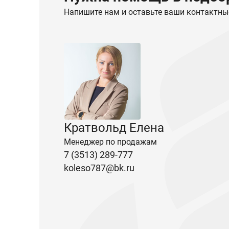
Напишите нам и оставьте ваши контактны
Кратвольд Елена
Менеджер по продажам
7 (3513) 289-777
koleso787@bk.ru