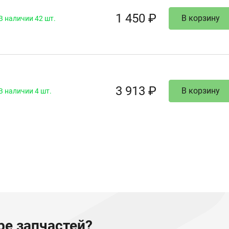
1 450 ₽
В корзину
В наличии 42 шт.
3 913 ₽
В корзину
В наличии 4 шт.
е запчастей?