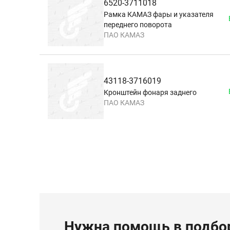
6520-3711018
Рамка КАМАЗ фары и указателя
переднего поворота
ПАО КАМАЗ
43118-3716019
Кронштейн фонаря заднего
ПАО КАМАЗ
Нужна помощь в подбор