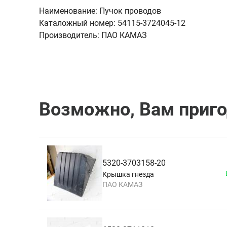
Наименование:
Пучок проводов
Каталожный номер:
54115-3724045-12
Производитель:
ПАО КАМАЗ
Возможно, Вам приг
5320-3703158-20
Крышка гнезда
ПАО КАМАЗ