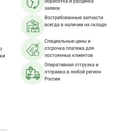
обработка и расценка
заявок
Востребованные запчасти
всегда в наличии на складе
Специальные цены и
отсрочка платежа для
о
постоянных клиентов
вки
Оперативная отгрузка и
отправка в любой регион
России