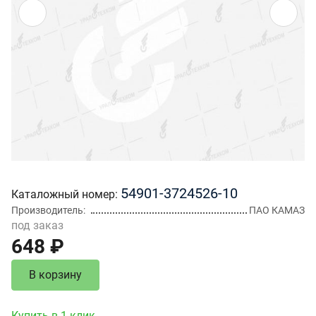
54901-3724526-10
Каталожный номер
Производитель
ПАО КАМАЗ
под заказ
648 ₽
В корзину
Купить в 1 клик