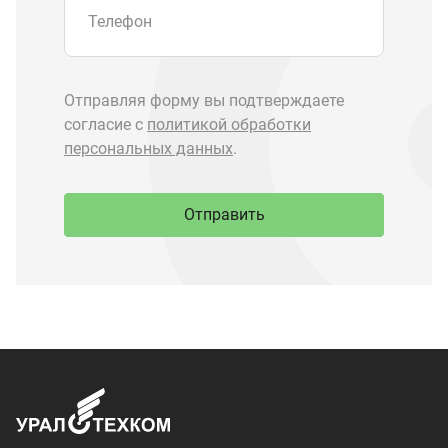
Запчасти Урал
Запчасти Камаз
Спецпредложения
Графические каталоги
О компании
Контакты
Доставка и оплата