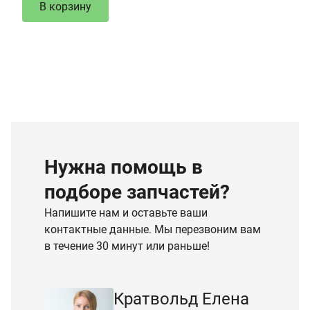
В корзину
Нужна помощь в
подборе запчастей?
Напишите нам и оставьте ваши
контактные данные. Мы перезвоним вам
в течение 30 минут или раньше!
Кратвольд Елена