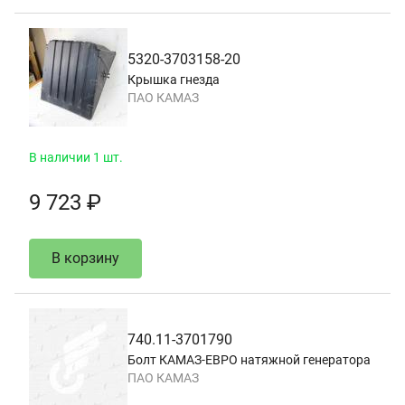
5320-3703158-20
Крышка гнезда
ПАО КАМАЗ
В наличии 1 шт.
9 723 ₽
В корзину
740.11-3701790
Болт КАМАЗ-ЕВРО натяжной генератора
ПАО КАМАЗ