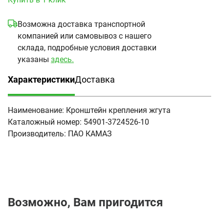
Возможна доставка транспортной
компанией или самовывоз с нашего
склада, подробные условия доставки
указаны
здесь.
Характеристики
Доставка
(активная вкладка)
Наименование:
Кронштейн крепления жгута
Каталожный номер:
54901-3724526-10
Производитель:
ПАО КАМАЗ
Возможно, Вам пригодится