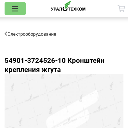
Электрооборудование
54901-3724526-10
Кронштейн
крепления жгута