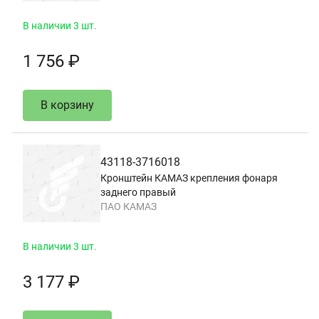
В наличии 3 шт.
1 756 ₽
В корзину
43118-3716018
Кронштейн КАМАЗ крепления фонаря
заднего правый
ПАО КАМАЗ
В наличии 3 шт.
3 177 ₽