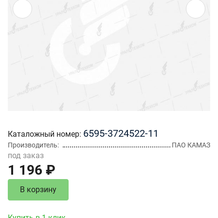
6595-3724522-11
Каталожный номер
Производитель
ПАО КАМАЗ
под заказ
1 196 ₽
В корзину
Купить в 1 клик