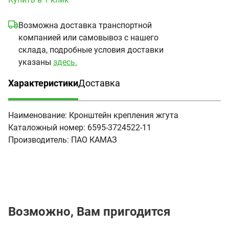
Возможна доставка транспортной
компанией или самовывоз с нашего
склада, подробные условия доставки
указаны
здесь.
Характеристики
Доставка
(активная вкладка)
Наименование:
Кронштейн крепления жгута
Каталожный номер:
6595-3724522-11
Производитель:
ПАО КАМАЗ
Возможно, Вам пригодится