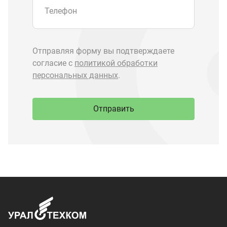
Запчасти Урал
Запчасти Камаз
Спецпредложения
Графические каталоги
О компании
Контакты
Доставка и оплата