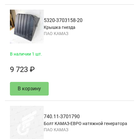
5320-3703158-20
Крышка гнезда
ПАО КАМАЗ
В наличии 1 шт.
9 723 ₽
В корзину
740.11-3701790
Болт КАМАЗ-ЕВРО натяжной генератора
ПАО КАМАЗ