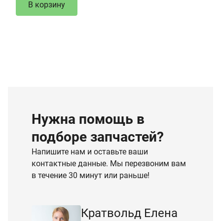
В корзину
Нужна помощь в
подборе запчастей?
Напишите нам и оставьте ваши
контактные данные. Мы перезвоним вам
в течение 30 минут или раньше!
Кратвольд Елена