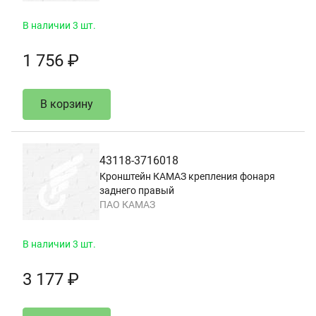
В наличии 3 шт.
1 756 ₽
В корзину
43118-3716018
Кронштейн КАМАЗ крепления фонаря
заднего правый
ПАО КАМАЗ
В наличии 3 шт.
3 177 ₽