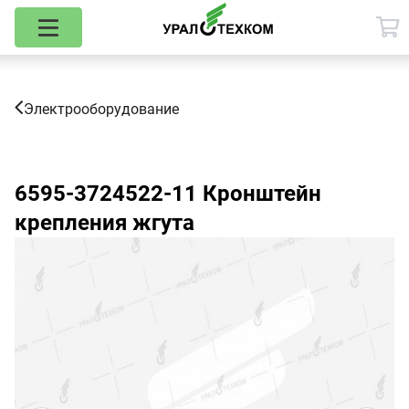
Электрооборудование
6595-3724522-11
Кронштейн
крепления жгута