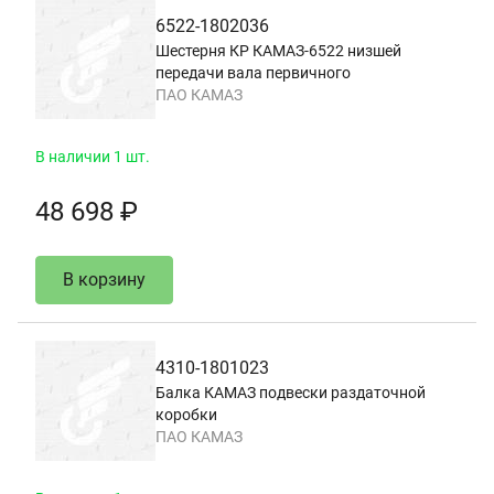
6522-1802036
Шестерня КР КАМАЗ-6522 низшей
передачи вала первичного
ПАО КАМАЗ
В наличии 1 шт.
48 698 ₽
В корзину
4310-1801023
Балка КАМАЗ подвески раздаточной
коробки
ПАО КАМАЗ