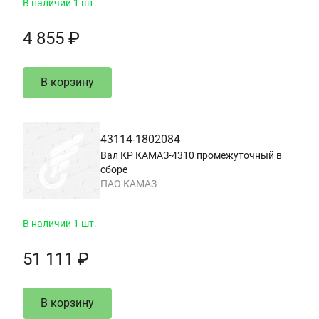
В наличии 1 шт.
4 855 ₽
В корзину
43114-1802084
Вал КР КАМАЗ-4310 промежуточный в
сборе
ПАО КАМАЗ
В наличии 1 шт.
51 111 ₽
В корзину