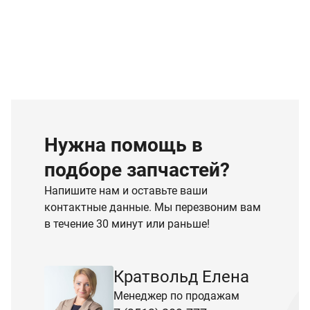
Нужна помощь в
подборе запчастей?
Напишите нам и оставьте ваши
контактные данные. Мы перезвоним вам
в течение 30 минут или раньше!
Кратвольд Елена
Менеджер по продажам