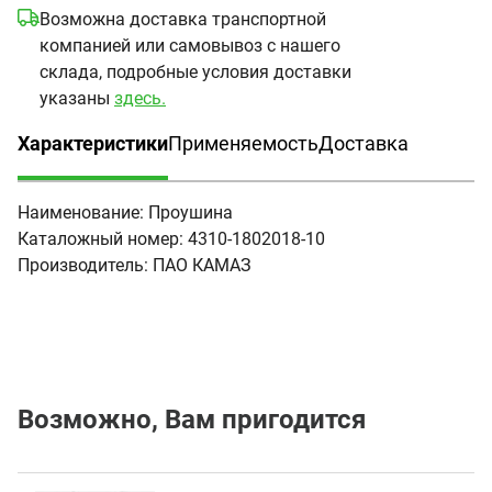
Возможна доставка транспортной
компанией или самовывоз с нашего
склада, подробные условия доставки
указаны
здесь.
Характеристики
Применяемость
Доставка
(активная вкладка)
Наименование:
Проушина
Каталожный номер:
4310-1802018-10
Производитель:
ПАО КАМАЗ
Возможно, Вам пригодится