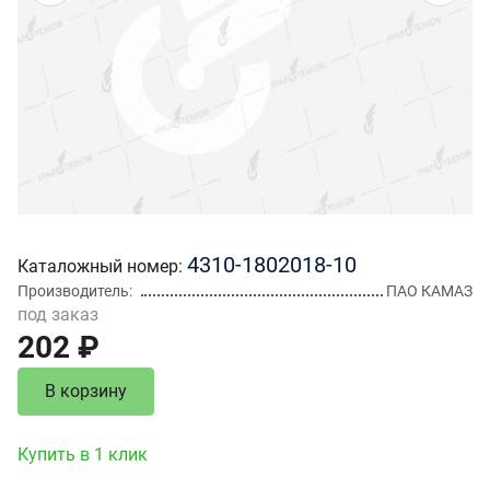
4310-1802018-10
Каталожный номер
Производитель
ПАО КАМАЗ
под заказ
202 ₽
В корзину
Купить в 1 клик