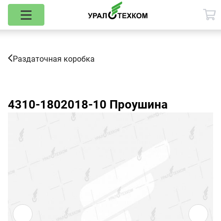
Раздаточная коробка
4310-1802018-10
Проушина