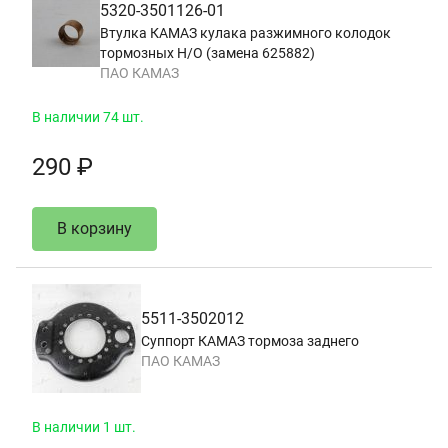
5320-3501126-01
Втулка КАМАЗ кулака разжимного колодок
тормозных Н/О (замена 625882)
ПАО КАМАЗ
В наличии 74 шт.
290 ₽
В корзину
5511-3502012
Суппорт КАМАЗ тормоза заднего
ПАО КАМАЗ
В наличии 1 шт.