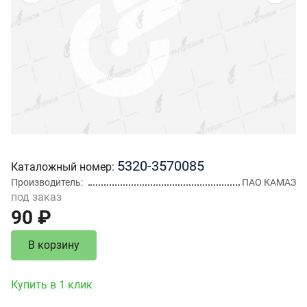
5320-3570085
Каталожный номер
Производитель
ПАО КАМАЗ
под заказ
90 ₽
В корзину
Купить в 1 клик