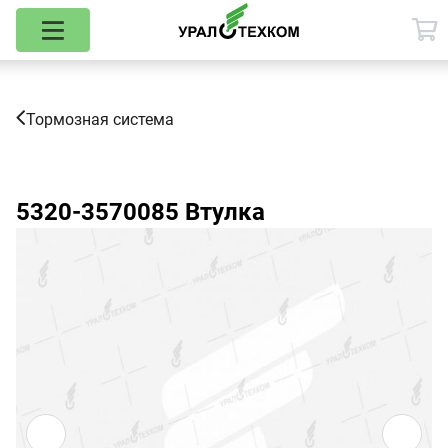
Тормозная система
5320-3570085
Втулка