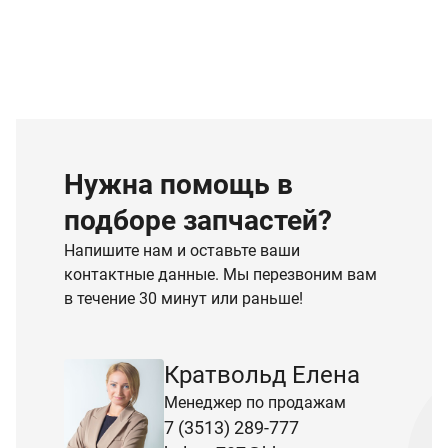
Нужна помощь в
подборе запчастей?
Напишите нам и оставьте ваши
контактные данные. Мы перезвоним вам
в течение 30 минут или раньше!
Кратвольд Елена
Менеджер по продажам
7 (3513) 289-777