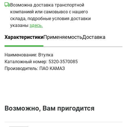
Возможна доставка транспортной
компанией или самовывоз с нашего
склада, подробные условия доставки
указаны
здесь.
Характеристики
Применяемость
Доставка
(активная вкладка)
Наименование:
Втулка
Каталожный номер:
5320-3570085
Производитель:
ПАО КАМАЗ
Возможно, Вам пригодится