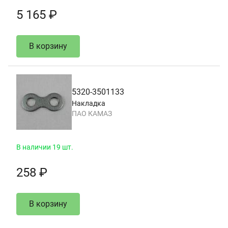
5 165 ₽
В корзину
5320-3501133
Накладка
ПАО КАМАЗ
В наличии 19 шт.
258 ₽
В корзину