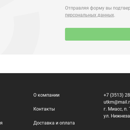
О компании
+7 (3513) 2
utkm@mail.
Контакты
г. Миасс, п.
ул. Нижнеза
я
Доставка и оплата
алоги
Политика конфиденциальности