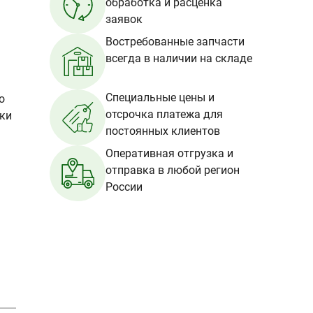
обработка и расценка
заявок
Востребованные запчасти
всегда в наличии на складе
Специальные цены и
о
отсрочка платежа для
вки
постоянных клиентов
Оперативная отгрузка и
отправка в любой регион
России