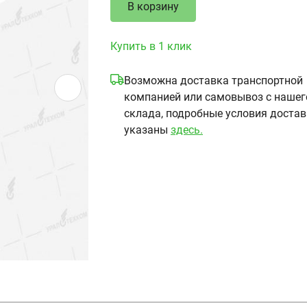
В корзину
Купить в 1 клик
Возможна доставка транспортной
компанией или самовывоз с нашег
склада, подробные условия доста
указаны
здесь.