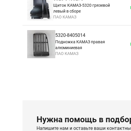
Щиток КАМАЗ-5320 грязевой
левый в сборе
ПАО КАМАЗ
5320-8405014
Подножка КАМАЗ правая
алюминиевая
ПАО КАМАЗ
Нужна помощь в подбор
Напишите нам и оставьте ваши контактны