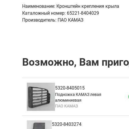
Наименование:
Кронштейн крепления крыла
Каталожный номер:
65221-8404029
Производитель:
ПАО КАМАЗ
Возможно, Вам приг
5320-8405015
Подножка КАМАЗ левая
алюминиевая
ПАО КАМАЗ
5320-8403274