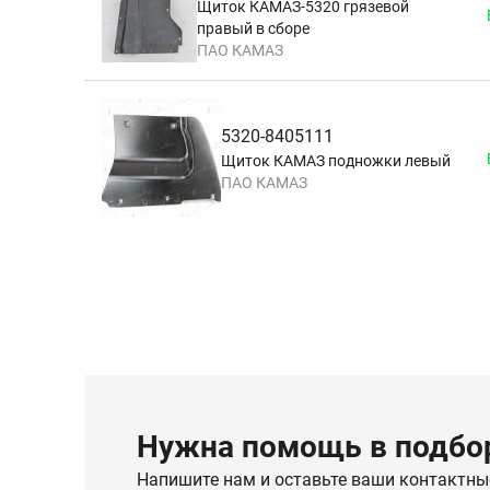
Щиток КАМАЗ-5320 грязевой
правый в сборе
ПАО КАМАЗ
5320-8405111
Щиток КАМАЗ подножки левый
ПАО КАМАЗ
Нужна помощь в подбор
Напишите нам и оставьте ваши контактны