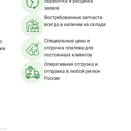
обработка и расценка
заявок
Востребованные запчасти
всегда в наличии на складе
Специальные цены и
о
отсрочка платежа для
вки
постоянных клиентов
Оперативная отгрузка и
отправка в любой регион
России