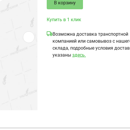
В корзину
Купить в 1 клик
Возможна доставка транспортной
компанией или самовывоз с нашег
склада, подробные условия доста
указаны
здесь.