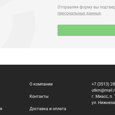
О компании
+7 (3513) 2
utkm@mail.
Контакты
г. Миасс, п.
ул. Нижнеза
я
Доставка и оплата
алоги
Политика конфиденциальности