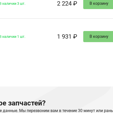
2 224 ₽
В корзину
В наличии 3 шт.
1 931 ₽
В корзину
В наличии 1 шт.
е запчастей?
е данные. Мы перезвоним вам в течение 30 минут или ран