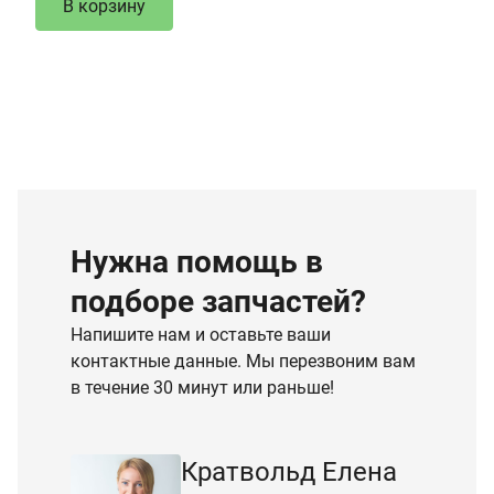
В корзину
Нужна помощь в
подборе запчастей?
Напишите нам и оставьте ваши
контактные данные. Мы перезвоним вам
в течение 30 минут или раньше!
Кратвольд Елена