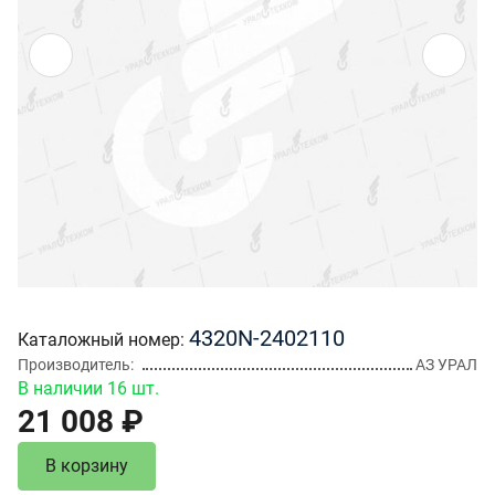
4320N-2402110
Каталожный номер
Производитель
АЗ УРАЛ
В наличии 16 шт.
21 008 ₽
В корзину