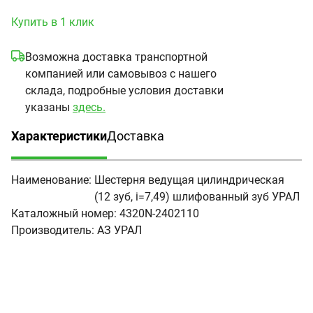
Купить в 1 клик
Возможна доставка транспортной
компанией или самовывоз с нашего
склада, подробные условия доставки
указаны
здесь.
Характеристики
Доставка
(активная вкладка)
Наименование:
Шестерня ведущая цилиндрическая
(12 зуб, i=7,49) шлифованный зуб УРАЛ
Каталожный номер:
4320N-2402110
Производитель:
АЗ УРАЛ