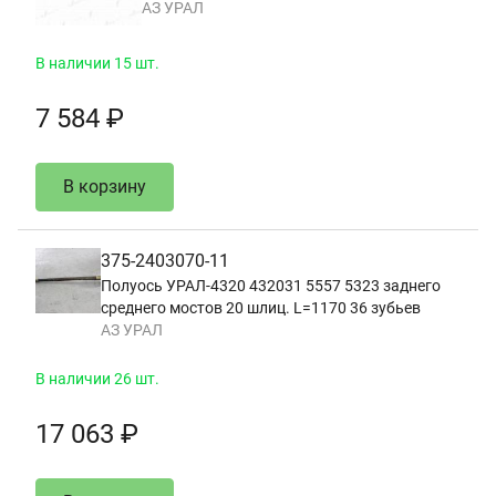
АЗ УРАЛ
В наличии 15 шт.
7 584 ₽
В корзину
375-2403070-11
Полуось УРАЛ-4320 432031 5557 5323 заднего
среднего мостов 20 шлиц. L=1170 36 зубьев
АЗ УРАЛ
В наличии 26 шт.
17 063 ₽