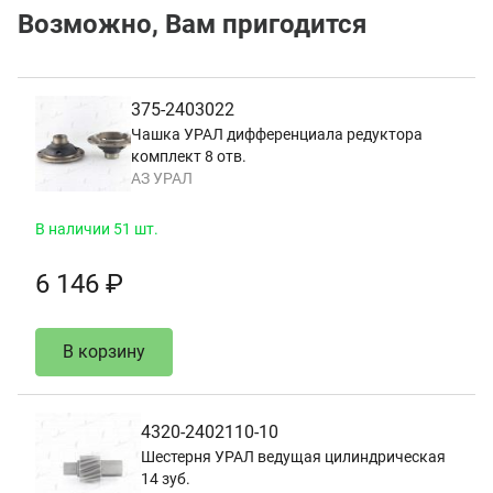
Возможно, Вам пригодится
375-2403022
Чашка УРАЛ дифференциала редуктора
комплект 8 отв.
АЗ УРАЛ
В наличии 51 шт.
6 146 ₽
В корзину
4320-2402110-10
Шестерня УРАЛ ведущая цилиндрическая
14 зуб.