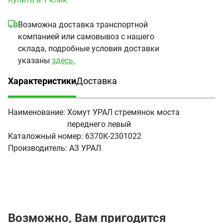
Возможна доставка транспортной
компанией или самовывоз с нашего
склада, подробные условия доставки
указаны
здесь.
Характеристики
Доставка
(активная вкладка)
Наименование:
Хомут УРАЛ стремянок моста
переднего левый
Каталожный номер:
6370К-2301022
Производитель:
АЗ УРАЛ
Возможно, Вам пригодится