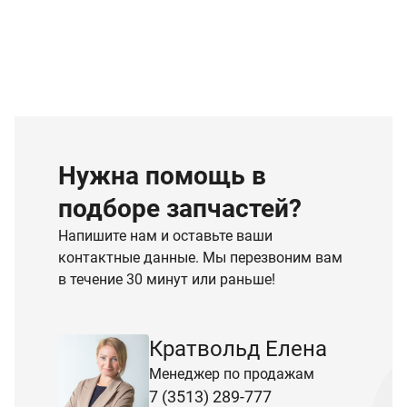
Нужна помощь в
подборе запчастей?
Напишите нам и оставьте ваши
контактные данные. Мы перезвоним вам
в течение 30 минут или раньше!
Кратвольд Елена
Менеджер по продажам
7 (3513) 289-777