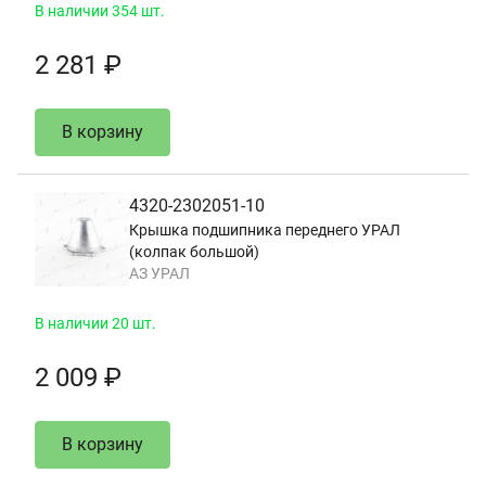
В наличии 354 шт.
2 281 ₽
В корзину
4320-2302051-10
Крышка подшипника переднего УРАЛ
(колпак большой)
АЗ УРАЛ
В наличии 20 шт.
2 009 ₽
В корзину