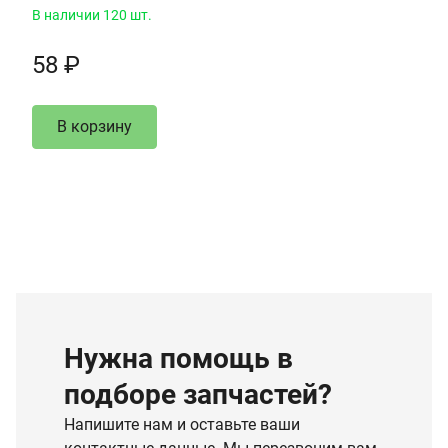
В наличии 120 шт.
58 ₽
В корзину
Нужна помощь в
подборе запчастей?
Напишите нам и оставьте ваши