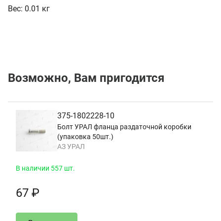
Вес:
0.01 кг
Возможно, Вам пригодится
375-1802228-10
Болт УРАЛ фланца раздаточной коробки
(упаковка 50шт.)
АЗ УРАЛ
В наличии 557 шт.
67 ₽