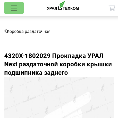
Коробка раздаточная
4320Х-1802029
Прокладка УРАЛ
Next раздаточной коробки крышки
подшипника заднего