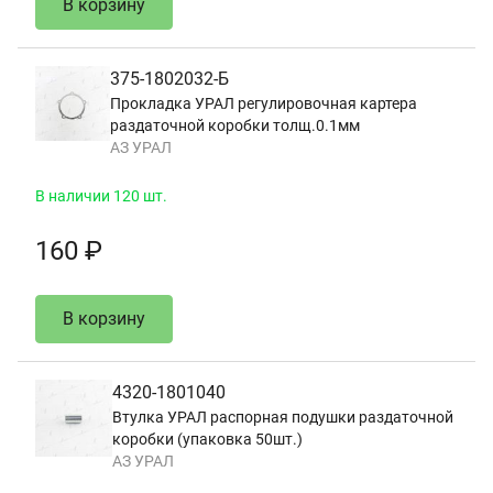
В корзину
375-1802032-Б
Прокладка УРАЛ регулировочная картера
раздаточной коробки толщ.0.1мм
АЗ УРАЛ
В наличии 120 шт.
160 ₽
В корзину
4320-1801040
Втулка УРАЛ распорная подушки раздаточной
коробки (упаковка 50шт.)
АЗ УРАЛ