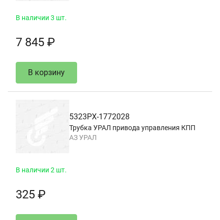
В наличии 3 шт.
7 845 ₽
В корзину
5323РХ-1772028
Трубка УРАЛ привода управления КПП
АЗ УРАЛ
В наличии 2 шт.
325 ₽