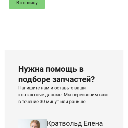
В корзину
Нужна помощь в
подборе запчастей?
Напишите нам и оставьте ваши
контактные данные. Мы перезвоним вам
в течение 30 минут или раньше!
Кратвольд Елена