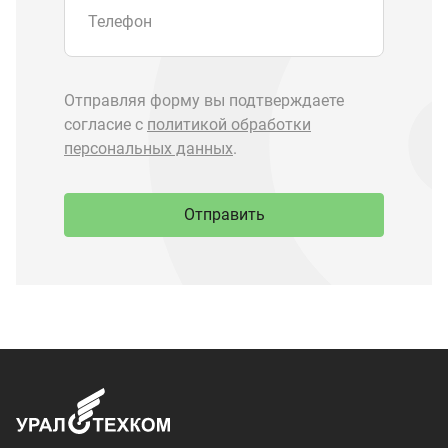
Запчасти Урал
Запчасти Камаз
Спецпредложения
Графические каталоги
О компании
Контакты
Доставка и оплата