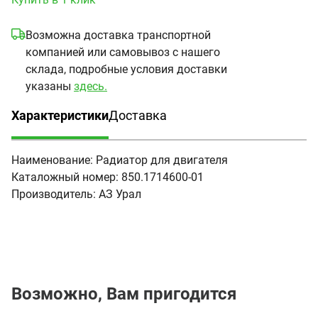
Возможна доставка транспортной
компанией или самовывоз с нашего
склада, подробные условия доставки
указаны
здесь.
Характеристики
Доставка
(активная вкладка)
Наименование:
Радиатор для двигателя
Каталожный номер:
850.1714600-01
Производитель:
АЗ Урал
Возможно, Вам пригодится