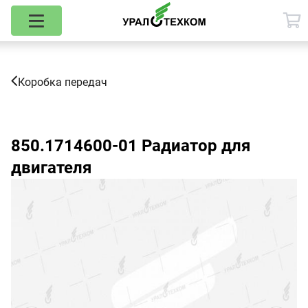
Коробка передач
850.1714600-01
Радиатор для
двигателя