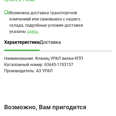
Возможна доставка транспортной
компанией или самовывоз с нашего
склада, подробные условия доставки
указаны
здесь.
Характеристики
Доставка
(активная вкладка)
Наименование:
Фланец УРАЛ вилки КПП
Каталожный номер:
63645-1703137
Производитель:
АЗ УРАЛ
Возможно, Вам пригодится