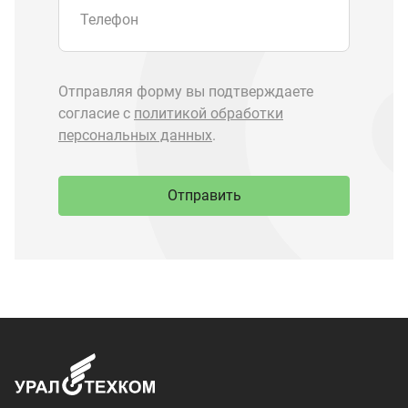
Запчасти Урал
Запчасти Камаз
Спецпредложения
Графические каталоги
О компании
Контакты
Доставка и оплата