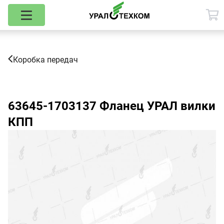
Коробка передач
63645-1703137
Фланец УРАЛ вилки
КПП