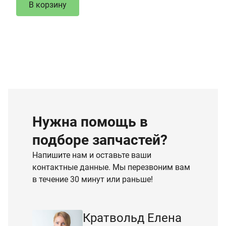
В корзину
Нужна помощь в
подборе запчастей?
Напишите нам и оставьте ваши
контактные данные. Мы перезвоним вам
в течение 30 минут или раньше!
Кратвольд Елена