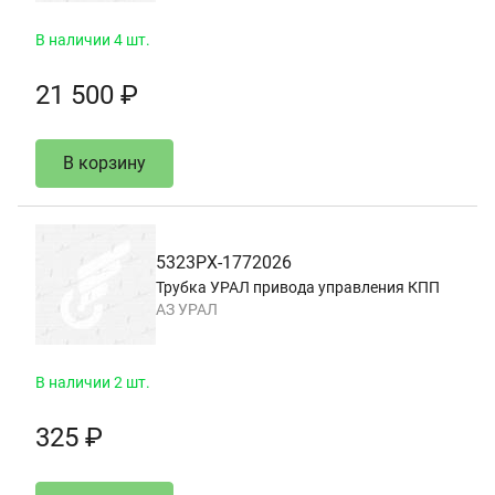
В наличии 4 шт.
21 500 ₽
В корзину
5323РХ-1772026
Трубка УРАЛ привода управления КПП
АЗ УРАЛ
В наличии 2 шт.
325 ₽