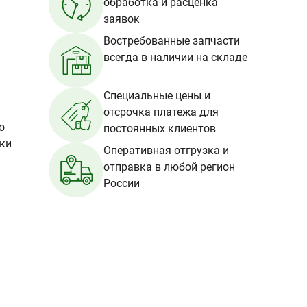
обработка и расценка
заявок
Востребованные запчасти
всегда в наличии на складе
Специальные цены и
отсрочка платежа для
о
постоянных клиентов
вки
Оперативная отгрузка и
отправка в любой регион
России