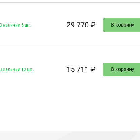
29 770 ₽
В корзину
В наличии 6 шт.
15 711 ₽
В корзину
В наличии 12 шт.