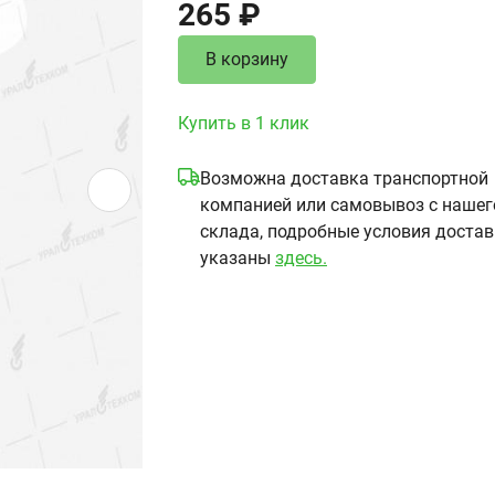
265 ₽
В корзину
Купить в 1 клик
Возможна доставка транспортной
компанией или самовывоз с нашег
склада, подробные условия доста
указаны
здесь.