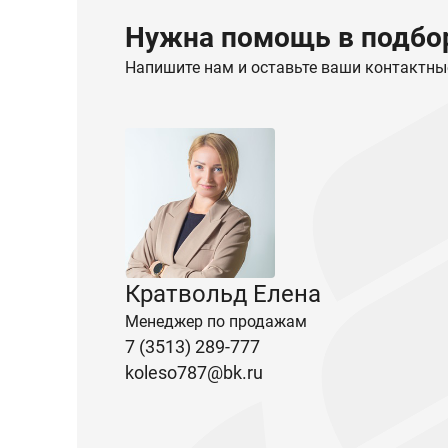
Нужна помощь в подбор
Напишите нам и оставьте ваши контактны
Кратвольд Елена
Менеджер по продажам
7 (3513) 289-777
koleso787@bk.ru