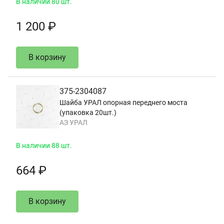
В наличии 80 шт.
1 200 ₽
В корзину
375-2304087
Шайба УРАЛ опорная переднего моста
(упаковка 20шт.)
АЗ УРАЛ
В наличии 88 шт.
664 ₽
В корзину