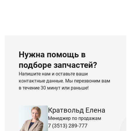
Нужна помощь в
подборе запчастей?
Напишите нам и оставьте ваши
контактные данные. Мы перезвоним вам
в течение 30 минут или раньше!
Кратвольд Елена
Менеджер по продажам
7 (3513) 289-777