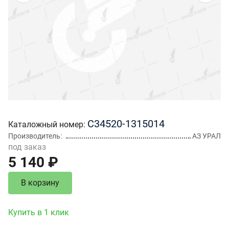
С34520-1315014
Каталожный номер
Производитель
АЗ УРАЛ
под заказ
5 140 ₽
В корзину
Купить в 1 клик