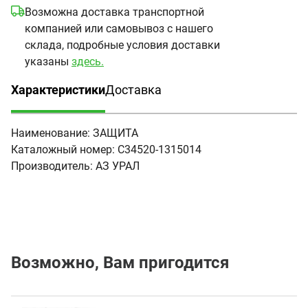
Возможна доставка транспортной
компанией или самовывоз с нашего
склада, подробные условия доставки
указаны
здесь.
Характеристики
Доставка
(активная вкладка)
Наименование:
ЗАЩИТА
Каталожный номер:
С34520-1315014
Производитель:
АЗ УРАЛ
Возможно, Вам пригодится