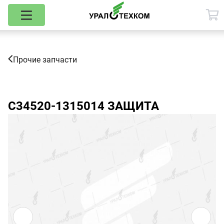
Прочие запчасти
С34520-1315014
ЗАЩИТА