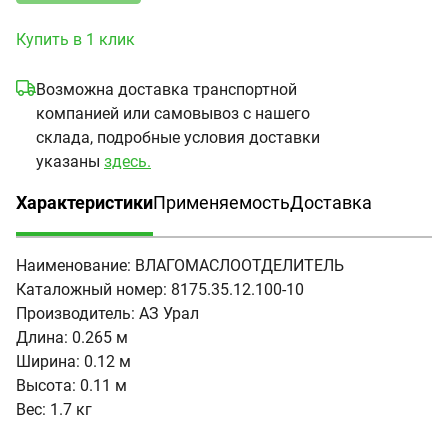
Купить в 1 клик
Возможна доставка транспортной
компанией или самовывоз с нашего
склада, подробные условия доставки
указаны
здесь.
Характеристики
Применяемость
Доставка
(активная вкладка)
Наименование:
ВЛАГОМАСЛООТДЕЛИТЕЛЬ
Каталожный номер:
8175.35.12.100-10
Производитель:
АЗ Урал
Длина:
0.265 м
Ширина:
0.12 м
Высота:
0.11 м
Вес:
1.7 кг