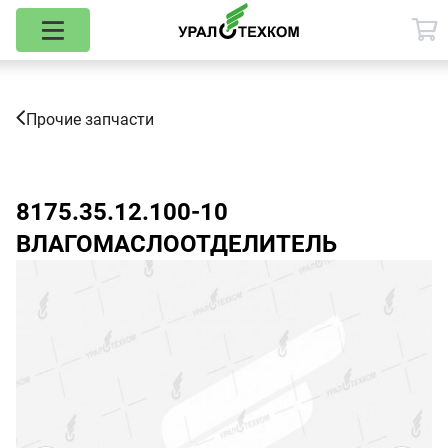
Прочие запчасти
8175.35.12.100-10
ВЛАГОМАСЛООТДЕЛИТЕЛЬ