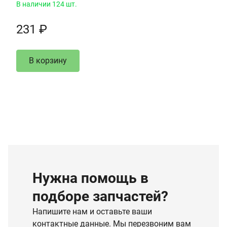
В наличии 124 шт.
231 ₽
В корзину
Нужна помощь в
подборе запчастей?
Напишите нам и оставьте ваши
контактные данные. Мы перезвоним вам