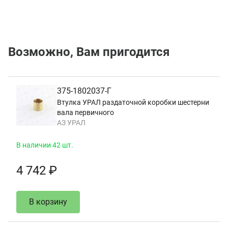
Возможно, Вам пригодится
375-1802037-Г
Втулка УРАЛ раздаточной коробки шестерни
вала первичного
АЗ УРАЛ
В наличии 42 шт.
4 742 ₽
В корзину