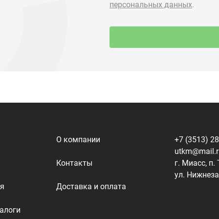
О компании
+7 (3513) 2
utkm@mail.
Контакты
г. Миасс, п.
ул. Нижнеза
я
Доставка и оплата
алоги
Политика конфиденциальности