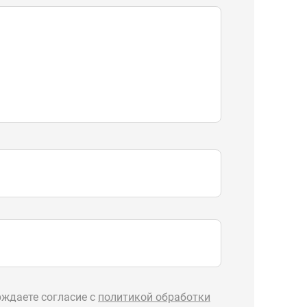
ждаете согласие с
политикой обработки
Отправить