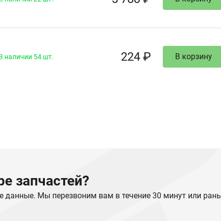
224 ₽
В корзину
В наличии 54 шт.
е запчастей?
е данные. Мы перезвоним вам в течение 30 минут или ран