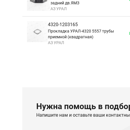
задний дв.ЯМЗ
АЗ УРАЛ
4320-1203165
Прокладка УРАЛ-4320 5557 трубы
приемной (квадратная)
АЗ УРАЛ
Нужна помощь в подбор
Напишите нам и оставьте ваши контактны