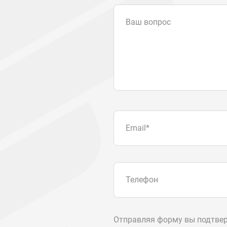
Ваш вопрос
Email
*
Телефон
Отправляя форму вы подтвер
персональных данных
.