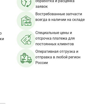
обработка и расценка
заявок
Востребованные запчасти
всегда в наличии на складе
Специальные цены и
о
отсрочка платежа для
вки
постоянных клиентов
Оперативная отгрузка и
отправка в любой регион
России