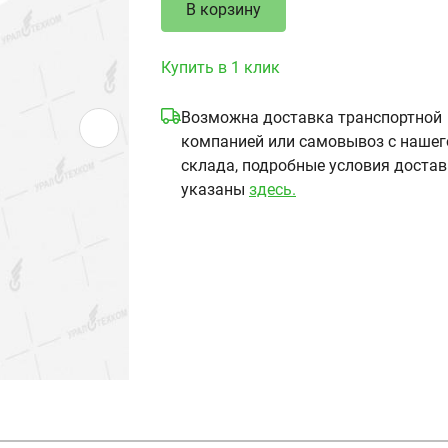
В корзину
Купить в 1 клик
Возможна доставка транспортной
компанией или самовывоз с нашег
склада, подробные условия доста
указаны
здесь.