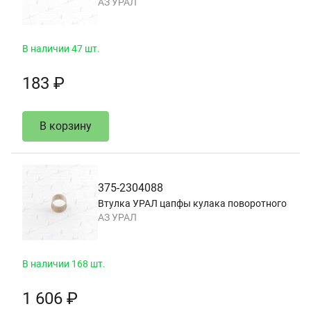
АЗ УРАЛ
В наличии 47 шт.
183 ₽
В корзину
375-2304088
Втулка УРАЛ цапфы кулака поворотного
АЗ УРАЛ
В наличии 168 шт.
1 606 ₽