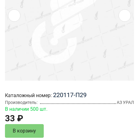
220117-П29
Каталожный номер
Производитель
АЗ УРАЛ
В наличии 500 шт.
33 ₽
В корзину