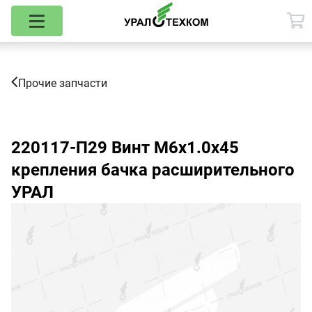
Прочие запчасти
220117-П29
Винт М6х1.0х45
крепления бачка расширительного
УРАЛ