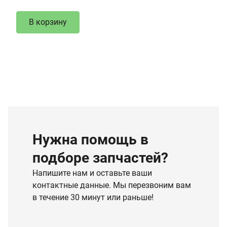
В корзину
Нужна помощь в
подборе запчастей?
Напишите нам и оставьте ваши
контактные данные. Мы перезвоним вам
в течение 30 минут или раньше!