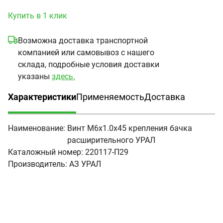
Купить в 1 клик
Возможна доставка транспортной
компанией или самовывоз с нашего
склада, подробные условия доставки
указаны
здесь.
Характеристики
Применяемость
Доставка
(активная вкладка)
Наименование:
Винт М6х1.0х45 крепления бачка
расширительного УРАЛ
Каталожный номер:
220117-П29
Производитель:
АЗ УРАЛ