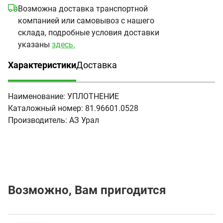
Возможна доставка транспортной
компанией или самовывоз с нашего
склада, подробные условия доставки
указаны
здесь.
Характеристики
Доставка
(активная вкладка)
Наименование:
УПЛОТНЕНИЕ
Каталожный номер:
81.96601.0528
Производитель:
АЗ Урал
Возможно, Вам пригодится