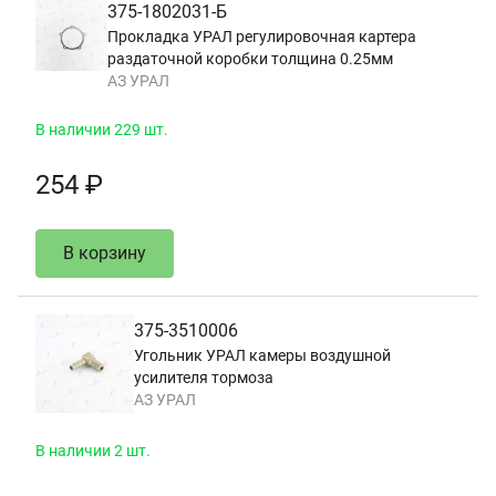
375-1802031-Б
Прокладка УРАЛ регулировочная картера
раздаточной коробки толщина 0.25мм
АЗ УРАЛ
В наличии 229 шт.
254 ₽
В корзину
375-3510006
Угольник УРАЛ камеры воздушной
усилителя тормоза
АЗ УРАЛ
В наличии 2 шт.