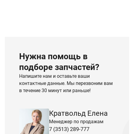
Нужна помощь в
подборе запчастей?
Напишите нам и оставьте ваши
контактные данные. Мы перезвоним вам
в течение 30 минут или раньше!
Кратвольд Елена
Менеджер по продажам
7 (3513) 289-777