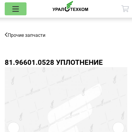
Прочие запчасти
81.96601.0528
УПЛОТНЕНИЕ