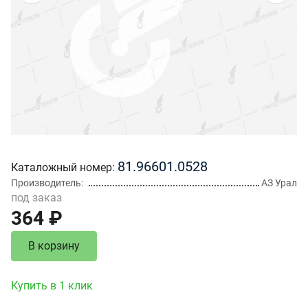
81.96601.0528
Каталожный номер
Производитель
АЗ Урал
под заказ
364 ₽
В корзину
Купить в 1 клик