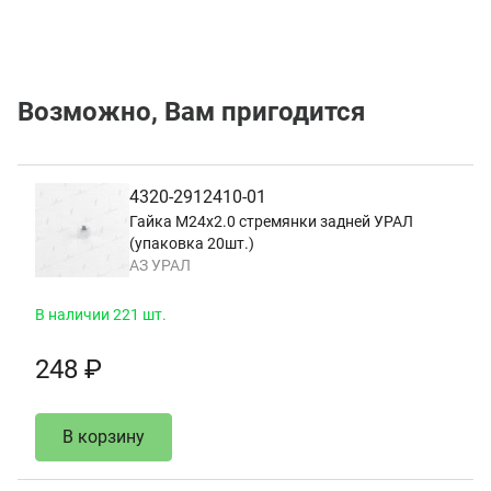
Возможно, Вам пригодится
4320-2912410-01
Гайка М24х2.0 стремянки задней УРАЛ
(упаковка 20шт.)
АЗ УРАЛ
В наличии 221 шт.
248 ₽
В корзину