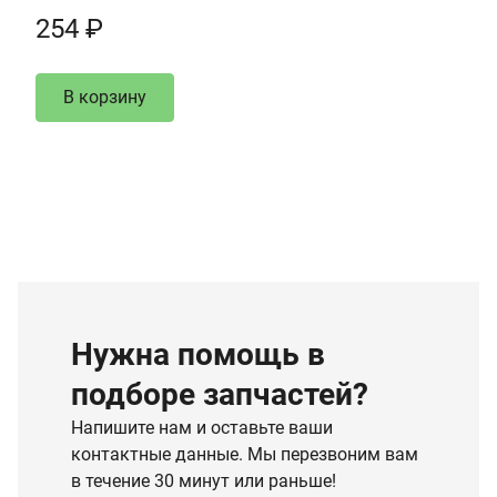
254 ₽
В корзину
Нужна помощь в
подборе запчастей?
Напишите нам и оставьте ваши
контактные данные. Мы перезвоним вам
в течение 30 минут или раньше!