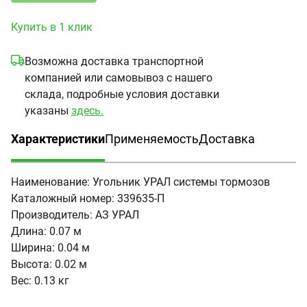
Купить в 1 клик
Возможна доставка транспортной
компанией или самовывоз с нашего
склада, подробные условия доставки
указаны
здесь.
Характеристики
Применяемость
Доставка
(активная вкладка)
Наименование:
Угольник УРАЛ системы тормозов
Каталожный номер:
339635-П
Производитель:
АЗ УРАЛ
Длина:
0.07 м
Ширина:
0.04 м
Высота:
0.02 м
Вес:
0.13 кг