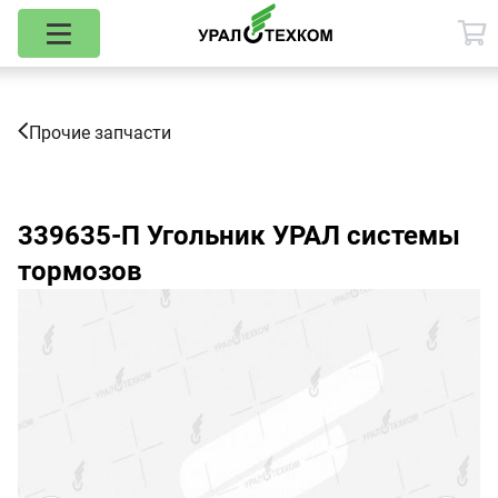
Прочие запчасти
339635-П
Угольник УРАЛ системы
тормозов