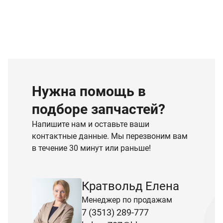
Нужна помощь в
подборе запчастей?
Напишите нам и оставьте ваши
контактные данные. Мы перезвоним вам
в течение 30 минут или раньше!
Кратвольд Елена
Менеджер по продажам
7 (3513) 289-777