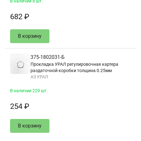
В наличии 8 шт.
682 ₽
В корзину
375-1802031-Б
Прокладка УРАЛ регулировочная картера
раздаточной коробки толщина 0.25мм
АЗ УРАЛ
В наличии 229 шт.
254 ₽
В корзину