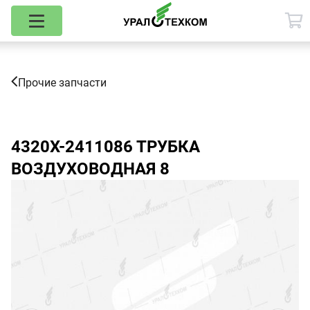
Прочие запчасти
4320Х-2411086
ТРУБКА
ВОЗДУХОВОДНАЯ 8