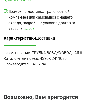
Возможна доставка транспортной
компанией или самовывоз с нашего
склада, подробные условия доставки
указаны
здесь.
Характеристики
Доставка
(активная вкладка)
Наименование:
ТРУБКА ВОЗДУХОВОДНАЯ 8
Каталожный номер:
4320Х-2411086
Производитель:
АЗ УРАЛ
Возможно, Вам пригодится