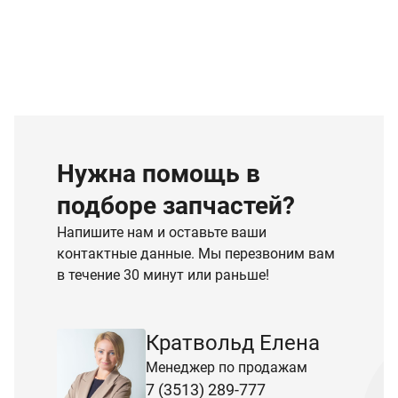
Нужна помощь в
подборе запчастей?
Напишите нам и оставьте ваши
контактные данные. Мы перезвоним вам
в течение 30 минут или раньше!
Кратвольд Елена
Менеджер по продажам
7 (3513) 289-777