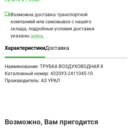
Возможна доставка транспортной
компанией или самовывоз с нашего
склада, подробные условия доставки
указаны
здесь.
Характеристики
Доставка
(активная вкладка)
Наименование:
ТРУБКА ВОЗДУХОВОДНАЯ 8
Каталожный номер:
4320У3-2411045-10
Производитель:
АЗ УРАЛ
Возможно, Вам пригодится