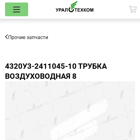
Прочие запчасти
4320У3-2411045-10
ТРУБКА
ВОЗДУХОВОДНАЯ 8