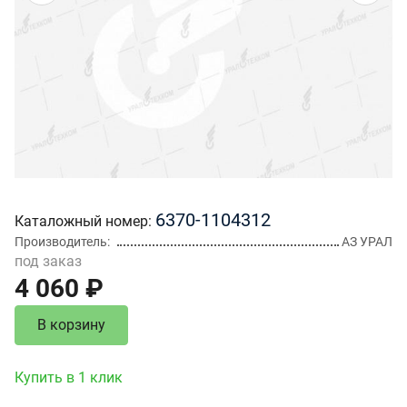
6370-1104312
Каталожный номер
Производитель
АЗ УРАЛ
под заказ
4 060 ₽
В корзину
Купить в 1 клик