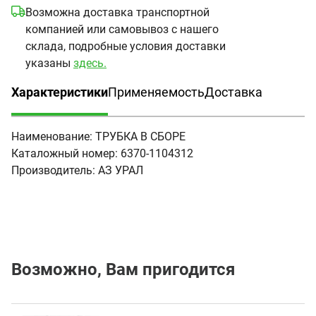
Возможна доставка транспортной
компанией или самовывоз с нашего
склада, подробные условия доставки
указаны
здесь.
Характеристики
Применяемость
Доставка
(активная вкладка)
Наименование:
ТРУБКА В СБОРЕ
Каталожный номер:
6370-1104312
Производитель:
АЗ УРАЛ
Возможно, Вам пригодится