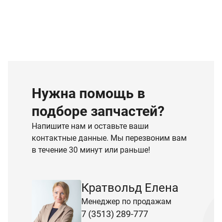
Нужна помощь в
подборе запчастей?
Напишите нам и оставьте ваши
контактные данные. Мы перезвоним вам
в течение 30 минут или раньше!
Кратвольд Елена
Менеджер по продажам
7 (3513) 289-777