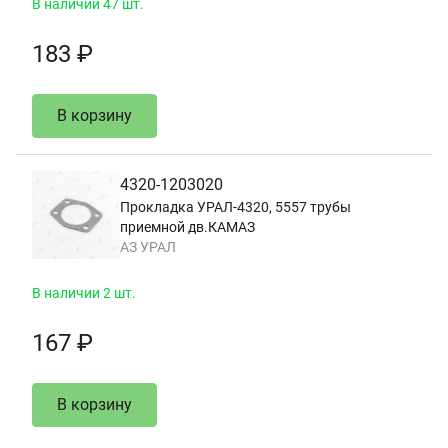
В наличии 47 шт.
183 ₽
В корзину
4320-1203020
Прокладка УРАЛ-4320, 5557 трубы
приемной дв.КАМАЗ
АЗ УРАЛ
В наличии 2 шт.
167 ₽
В корзину