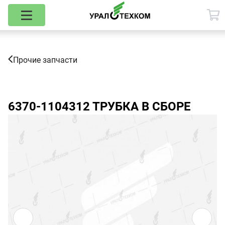
Прочие запчасти
6370-1104312
ТРУБКА В СБОРЕ