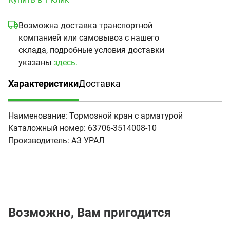
Возможна доставка транспортной
компанией или самовывоз с нашего
склада, подробные условия доставки
указаны
здесь.
Характеристики
Доставка
(активная вкладка)
Наименование:
Тормозной кран с арматурой
Каталожный номер:
63706-3514008-10
Производитель:
АЗ УРАЛ
Возможно, Вам пригодится