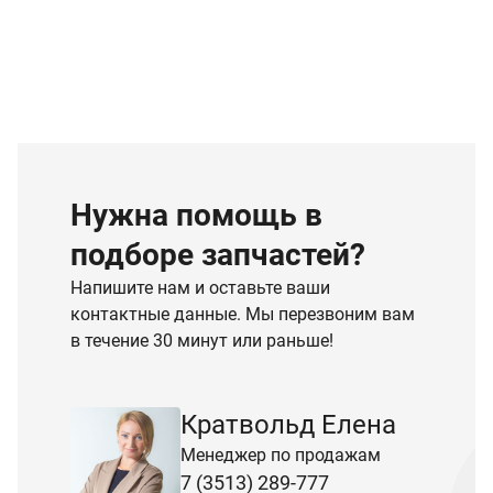
Нужна помощь в
подборе запчастей?
Напишите нам и оставьте ваши
контактные данные. Мы перезвоним вам
в течение 30 минут или раньше!
Кратвольд Елена
Менеджер по продажам
7 (3513) 289-777