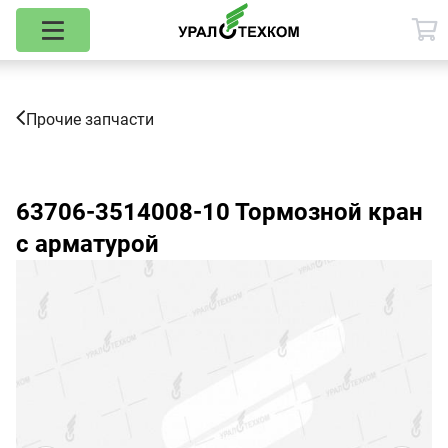
Прочие запчасти
63706-3514008-10
Тормозной кран
с арматурой