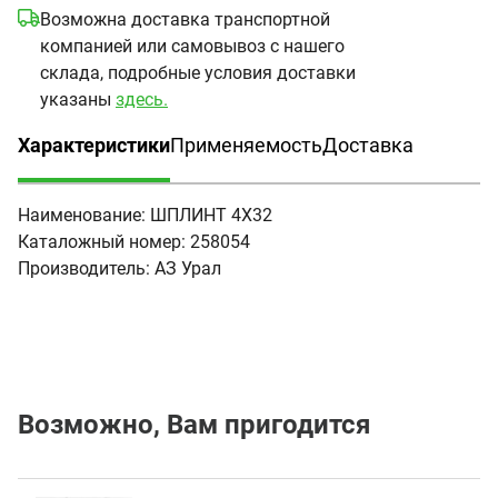
Возможна доставка транспортной
компанией или самовывоз с нашего
склада, подробные условия доставки
указаны
здесь.
Характеристики
Применяемость
Доставка
(активная вкладка)
Наименование:
ШПЛИНТ 4Х32
Каталожный номер:
258054
Производитель:
АЗ Урал
Возможно, Вам пригодится