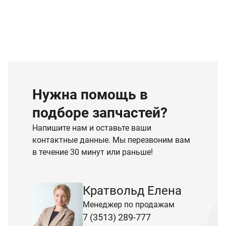
Нужна помощь в
подборе запчастей?
Напишите нам и оставьте ваши
контактные данные. Мы перезвоним вам
в течение 30 минут или раньше!
Кратвольд Елена
Менеджер по продажам
7 (3513) 289-777