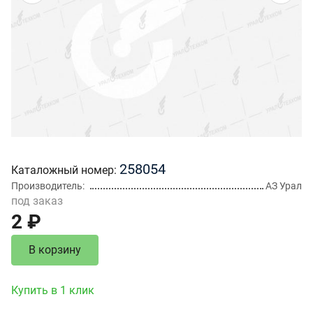
258054
Каталожный номер
Производитель
АЗ Урал
под заказ
2 ₽
В корзину
Купить в 1 клик