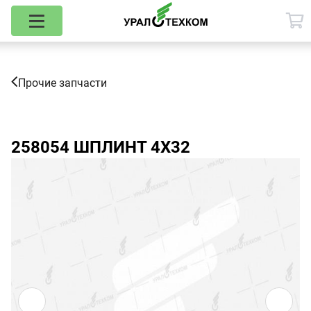
Прочие запчасти
258054
ШПЛИНТ 4Х32