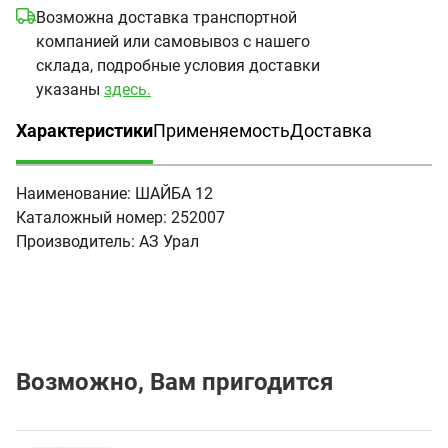
Возможна доставка транспортной
компанией или самовывоз с нашего
склада, подробные условия доставки
указаны
здесь.
Характеристики
Применяемость
Доставка
(активная вкладка)
Наименование:
ШАЙБА 12
Каталожный номер:
252007
Производитель:
АЗ Урал
Возможно, Вам пригодится