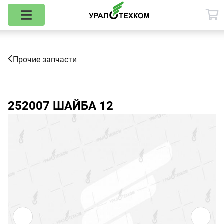
Прочие запчасти
252007
ШАЙБА 12