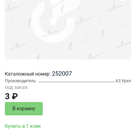
252007
Каталожный номер
Производитель
АЗ Урал
под заказ
3 ₽
В корзину
Купить в 1 клик