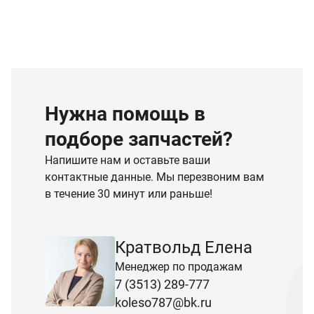
Нужна помощь в
подборе запчастей?
Напишите нам и оставьте ваши
контактные данные. Мы перезвоним вам
в течение 30 минут или раньше!
Кратвольд Елена
Менеджер по продажам
7 (3513) 289-777
koleso787@bk.ru