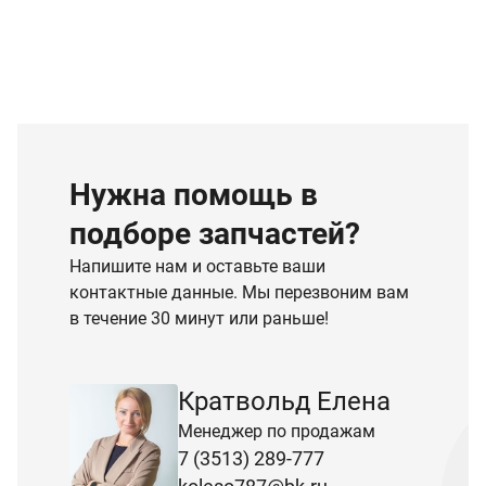
Нужна помощь в
подборе запчастей?
Напишите нам и оставьте ваши
контактные данные. Мы перезвоним вам
в течение 30 минут или раньше!
Кратвольд Елена
Менеджер по продажам
7 (3513) 289-777