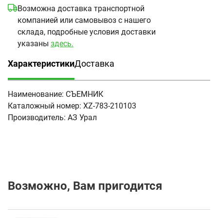
Возможна доставка транспортной
компанией или самовывоз с нашего
склада, подробные условия доставки
указаны
здесь.
Характеристики
Доставка
(активная вкладка)
Наименование:
СЪЕМНИК
Каталожный номер:
XZ-783-210103
Производитель:
АЗ Урал
Возможно, Вам пригодится