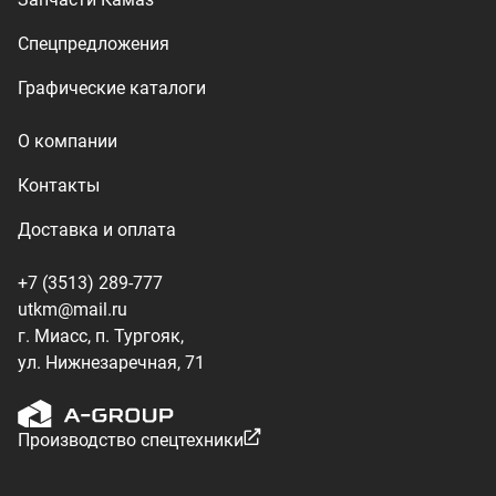
ул. Нижнезаречная, 71
Производство спецтехники
ООО «УралТехКом», 2026
Политика конфиденциальности
Разработка — ALGUS