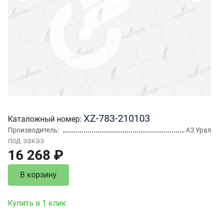
XZ-783-210103
Каталожный номер
Производитель
АЗ Урал
под заказ
16 268 ₽
В корзину
Купить в 1 клик