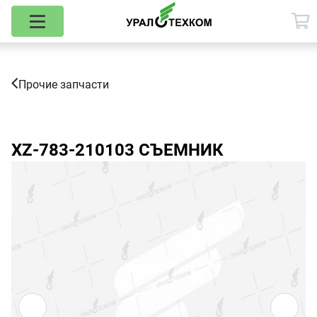
Прочие запчасти
XZ-783-210103
СЪЕМНИК