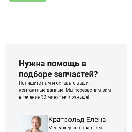
Нужна помощь в
подборе запчастей?
Напишите нам и оставьте ваши
контактные данные. Мы перезвоним вам
в течение 30 минут или раньше!
Кратвольд Елена
Менеджер по продажам