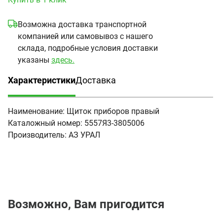
Возможна доставка транспортной
компанией или самовывоз с нашего
склада, подробные условия доставки
указаны
здесь.
Характеристики
Доставка
(активная вкладка)
Наименование:
Щиток приборов правый
Каталожный номер:
5557Я3-3805006
Производитель:
АЗ УРАЛ
Возможно, Вам пригодится