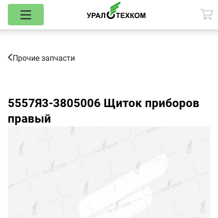
Прочие запчасти
5557Я3-3805006
Щиток приборов
правый