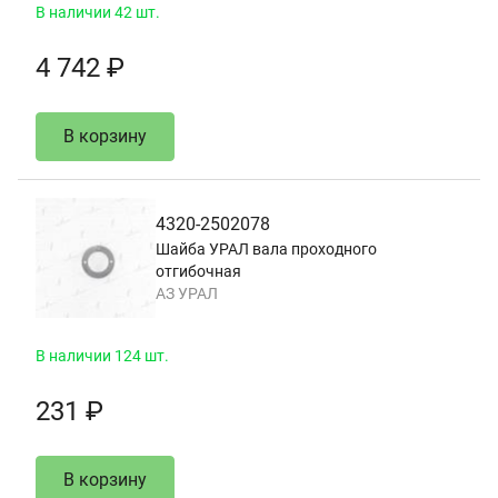
В наличии 42 шт.
4 742 ₽
В корзину
4320-2502078
Шайба УРАЛ вала проходного
отгибочная
АЗ УРАЛ
В наличии 124 шт.
231 ₽
В корзину