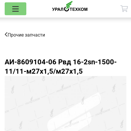
Прочие запчасти
АИ-8609104-06
Рвд 16-2sn-1500-
11/11-м27х1,5/м27х1,5