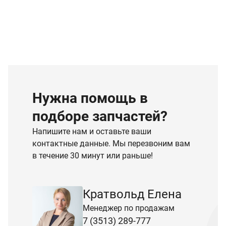
Нужна помощь в
подборе запчастей?
Напишите нам и оставьте ваши
контактные данные. Мы перезвоним вам
в течение 30 минут или раньше!
Кратвольд Елена
Менеджер по продажам
7 (3513) 289-777