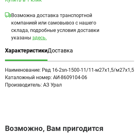
Возможна доставка транспортной
компанией или самовывоз с нашего
склада, подробные условия доставки
указаны
здесь.
Характеристики
Доставка
(активная вкладка)
Наименование:
Рвд 16-2sn-1500-11/11-м27х1,5/м27х1,5
Каталожный номер:
АИ-8609104-06
Производитель:
АЗ Урал
Возможно, Вам пригодится