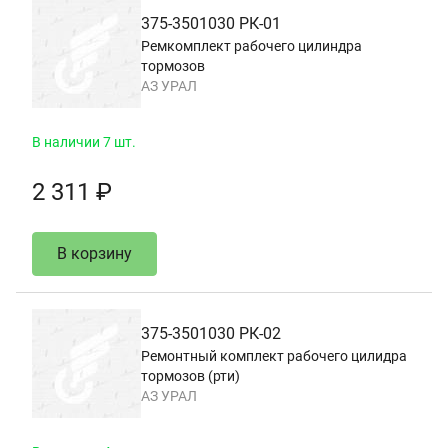
375-3501030 РК-01
Ремкомплект рабочего цилиндра
тормозов
АЗ УРАЛ
В наличии 7 шт.
2 311 ₽
В корзину
375-3501030 РК-02
Ремонтный комплект рабочего цилидра
тормозов (рти)
АЗ УРАЛ