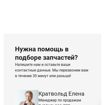
Нужна помощь в
подборе запчастей?
Напишите нам и оставьте ваши
контактные данные. Мы перезвоним вам
в течение 30 минут или раньше!
Кратвольд Елена
Менеджер по продажам