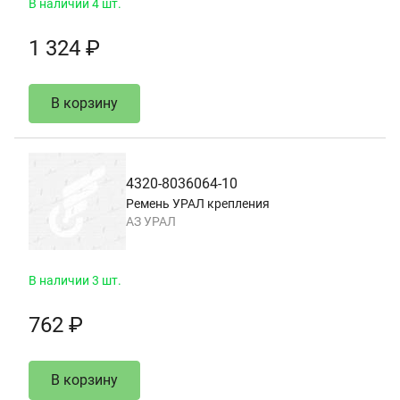
В наличии 4 шт.
1 324 ₽
В корзину
4320-8036064-10
Ремень УРАЛ крепления
АЗ УРАЛ
В наличии 3 шт.
762 ₽
В корзину