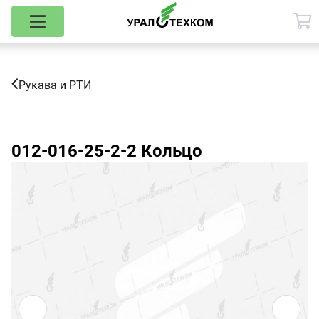
Рукава и РТИ
012-016-25-2-2
Кольцо