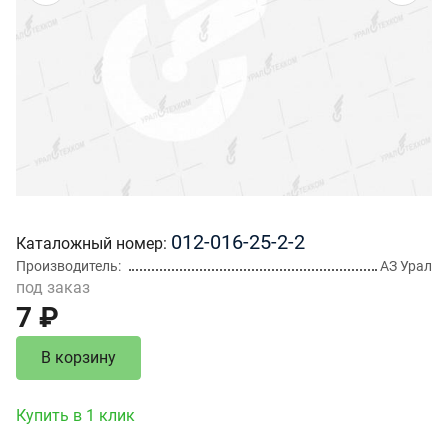
012-016-25-2-2
Каталожный номер
Производитель
АЗ Урал
под заказ
7 ₽
В корзину
Купить в 1 клик