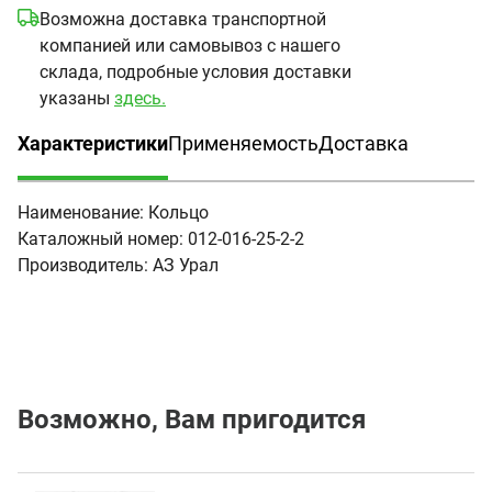
Возможна доставка транспортной
компанией или самовывоз с нашего
склада, подробные условия доставки
указаны
здесь.
Характеристики
Применяемость
Доставка
(активная вкладка)
Наименование:
Кольцо
Каталожный номер:
012-016-25-2-2
Производитель:
АЗ Урал
Возможно, Вам пригодится