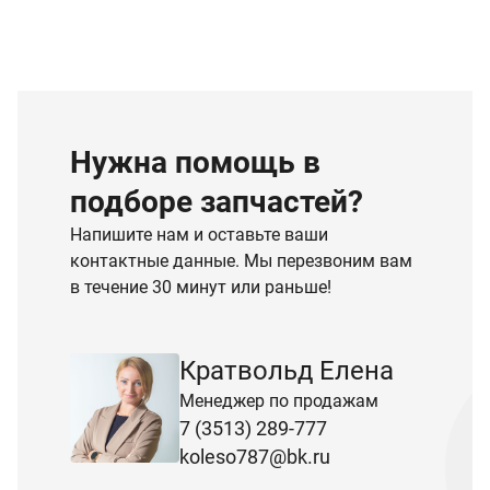
Нужна помощь в
подборе запчастей?
Напишите нам и оставьте ваши
контактные данные. Мы перезвоним вам
в течение 30 минут или раньше!
Кратвольд Елена
Менеджер по продажам
7 (3513) 289-777
koleso787@bk.ru