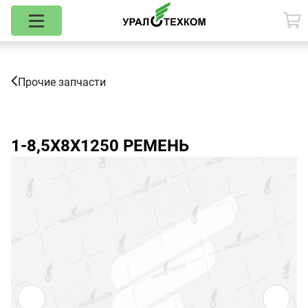
Прочие запчасти
1-8,5Х8Х1250
РЕМЕНЬ