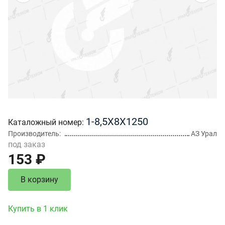
1-8,5Х8Х1250
Каталожный номер
Производитель
АЗ Урал
под заказ
153 ₽
В корзину
Купить в 1 клик