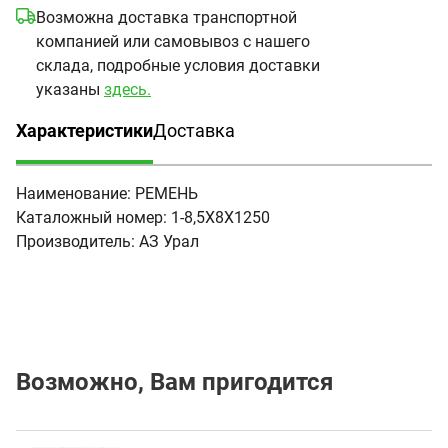
Возможна доставка транспортной
компанией или самовывоз с нашего
склада, подробные условия доставки
указаны
здесь.
Характеристики
Доставка
(активная вкладка)
Наименование:
РЕМЕНЬ
Каталожный номер:
1-8,5Х8Х1250
Производитель:
АЗ Урал
Возможно, Вам пригодится