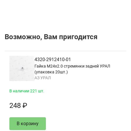
Возможно, Вам пригодится
4320-2912410-01
Гайка М24х2.0 стремянки задней УРАЛ
(упаковка 20шт.)
АЗ УРАЛ
В наличии 221 шт.
248 ₽
В корзину