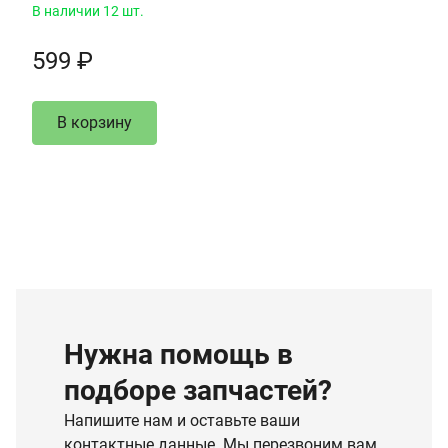
В наличии 12 шт.
599 ₽
В корзину
Нужна помощь в
подборе запчастей?
Напишите нам и оставьте ваши
контактные данные. Мы перезвоним вам