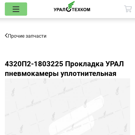
Прочие запчасти
4320П2-1803225
Прокладка УРАЛ
пневмокамеры уплотнительная