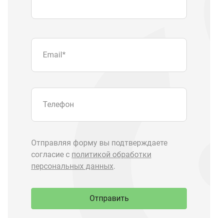
согласие с
политикой обработки
персональных данных
.
Отправить
Запчасти Урал
Запчасти Камаз
Спецпредложения