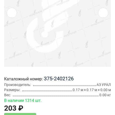
375-2402126
Каталожный номер
Производитель
АЗ УРАЛ
Размеры
0.17 м × 0.17 м × 0.00 м
Вес
0.00 кг
В наличии 1314 шт.
203 ₽