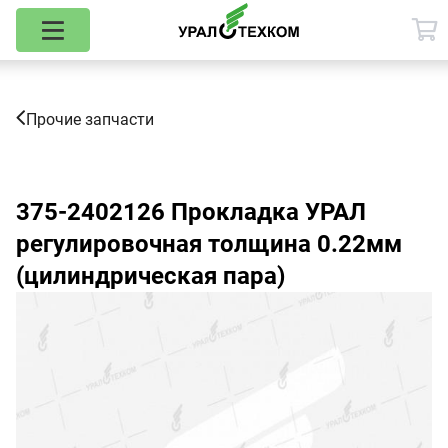
Прочие запчасти
375-2402126
Прокладка УРАЛ
регулировочная толщина 0.22мм
(цилиндрическая пара)