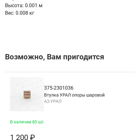
Высота:
0.001 м
Вес:
0.008 кг
Возможно, Вам пригодится
375-2301036
Втулка УРАЛ опоры шаровой
АЗ УРАЛ
В наличии 80 шт.
1 200 ₽