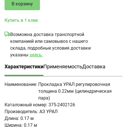
В корзину
Купить в 1 клик
Возможна доставка транспортной
компанией или самовывоз с нашего
склада, подробные условия доставки
указаны
здесь.
Характеристики
Применяемость
Доставка
(активная вкладка)
Наименование:
Прокладка УРАЛ регулировочная
толщина 0.22мм (цилиндрическая
пара)
Каталожный номер:
375-2402126
Производитель:
АЗ УРАЛ
Длина:
0.17 м
Ширина:
0.17 м