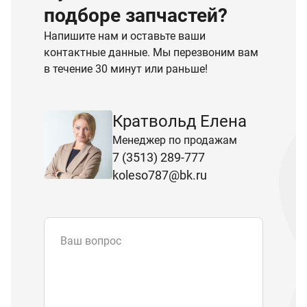
подборе запчастей?
Напишите нам и оставьте ваши
контактные данные. Мы перезвоним вам
в течение 30 минут или раньше!
Кратвольд Елена
Менеджер по продажам
7 (3513) 289-777
koleso787@bk.ru
Ваш вопрос
Email
*
Телефон
Отправляя форму вы подтверждаете