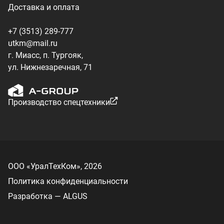
ООО «УралТехКом», 2026
Политика конфиденциальности
Разработка — ALGUS