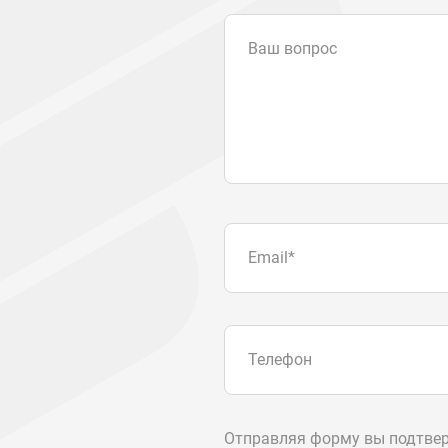
Ваш вопрос
Email
*
Телефон
Отправляя форму вы подтвер
персональных данных
.