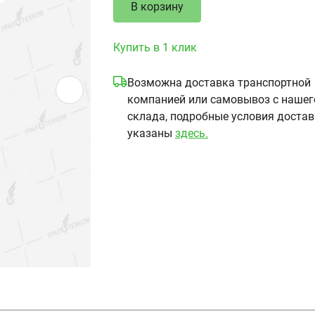
В корзину
Купить в 1 клик
Возможна доставка транспортной
компанией или самовывоз с нашег
склада, подробные условия доста
указаны
здесь.