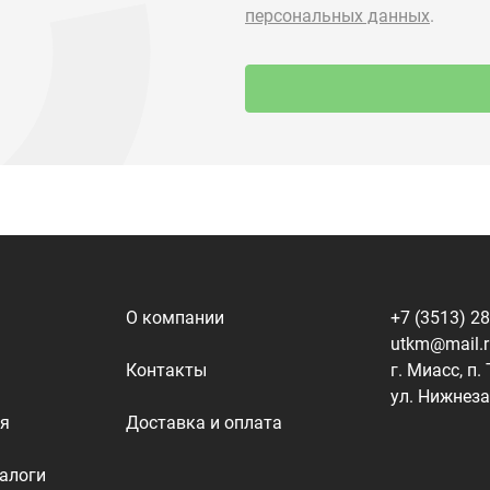
О компании
+7 (3513) 2
utkm@mail.
Контакты
г. Миасс, п.
ул. Нижнеза
я
Доставка и оплата
алоги
Политика конфиденциальности