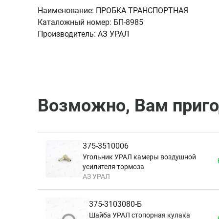
Наименование:
ПРОБКА ТРАНСПОРТНАЯ
Каталожный номер:
БП-8985
Производитель:
АЗ УРАЛ
Возможно, Вам приг
375-3510006
Угольник УРАЛ камеры воздушной
усилителя тормоза
АЗ УРАЛ
375-3103080-Б
Шайба УРАЛ стопорная кулака