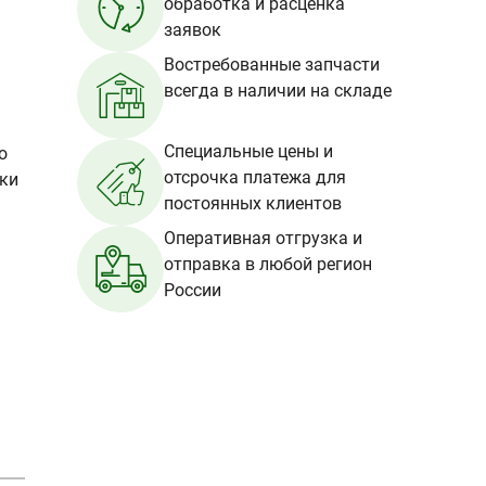
обработка и расценка
заявок
Востребованные запчасти
всегда в наличии на складе
Специальные цены и
о
отсрочка платежа для
вки
постоянных клиентов
Оперативная отгрузка и
отправка в любой регион
России