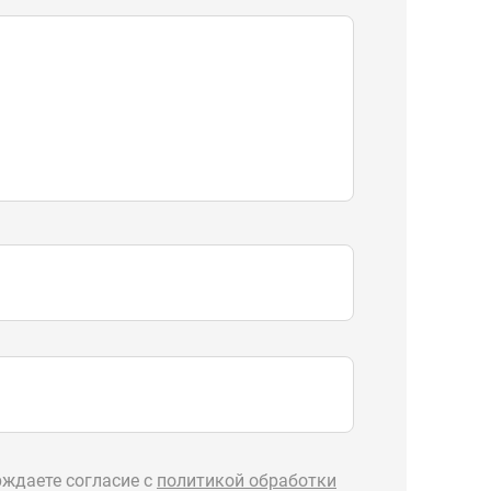
ждаете согласие с
политикой обработки
Отправить