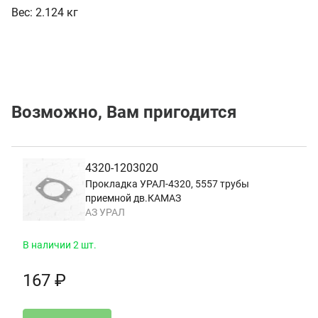
Вес:
2.124 кг
Возможно, Вам пригодится
4320-1203020
Прокладка УРАЛ-4320, 5557 трубы
приемной дв.КАМАЗ
АЗ УРАЛ
В наличии 2 шт.
167 ₽