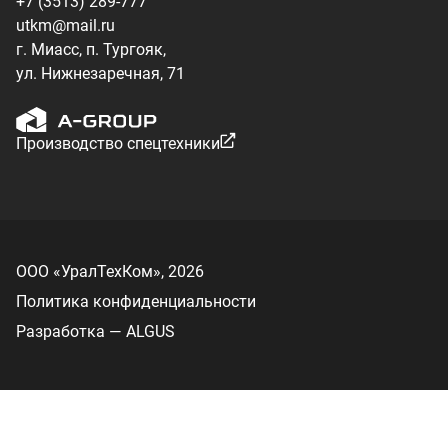
Разработка — ALGUS