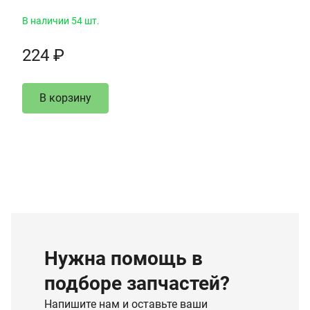
В наличии 54 шт.
224 ₽
В корзину
Нужна помощь в
подборе запчастей?
Напишите нам и оставьте ваши