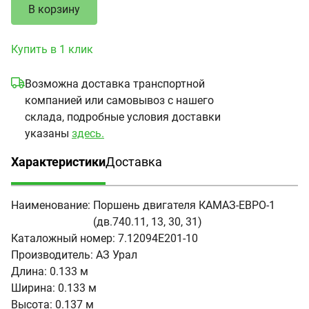
В корзину
Купить в 1 клик
Возможна доставка транспортной
компанией или самовывоз с нашего
склада, подробные условия доставки
указаны
здесь.
Характеристики
Доставка
(активная вкладка)
Наименование:
Поршень двигателя КАМАЗ-ЕВРО-1
(дв.740.11, 13, 30, 31)
Каталожный номер:
7.12094Е201-10
Производитель:
АЗ Урал
Длина:
0.133 м
Ширина:
0.133 м
Высота:
0.137 м