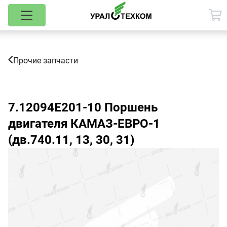
Прочие запчасти
7.12094Е201-10
Поршень
двигателя КАМАЗ-ЕВРО-1
(дв.740.11, 13, 30, 31)