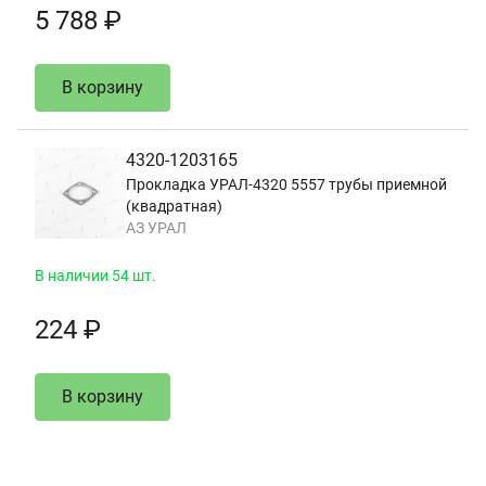
5 788 ₽
В корзину
4320-1203165
Прокладка УРАЛ-4320 5557 трубы приемной
(квадратная)
АЗ УРАЛ
В наличии 54 шт.
224 ₽
В корзину