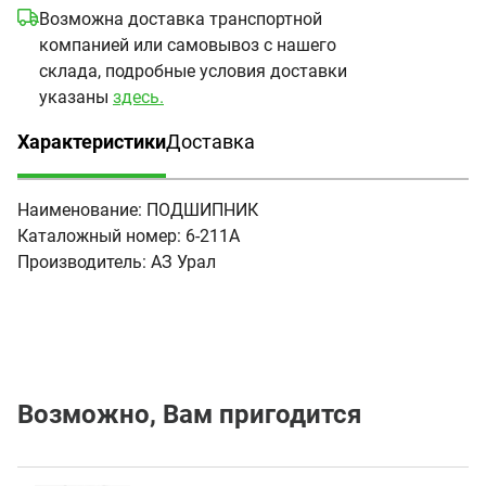
Возможна доставка транспортной
компанией или самовывоз с нашего
склада, подробные условия доставки
указаны
здесь.
Характеристики
Доставка
(активная вкладка)
Наименование:
ПОДШИПНИК
Каталожный номер:
6-211А
Производитель:
АЗ Урал
Возможно, Вам пригодится