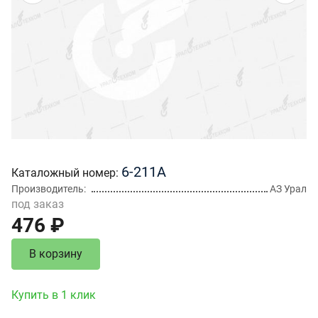
6-211А
Каталожный номер
Производитель
АЗ Урал
под заказ
476 ₽
В корзину
Купить в 1 клик