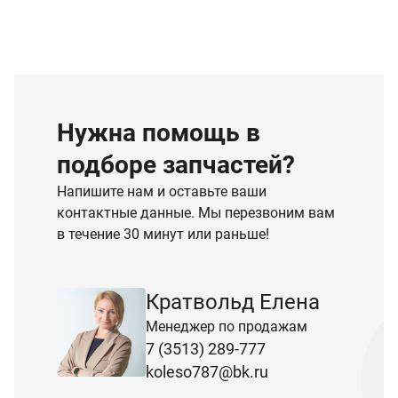
Нужна помощь в
подборе запчастей?
Напишите нам и оставьте ваши
контактные данные. Мы перезвоним вам
в течение 30 минут или раньше!
Кратвольд Елена
Менеджер по продажам
7 (3513) 289-777
koleso787@bk.ru