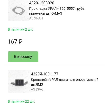
4320-1203020
Прокладка УРАЛ-4320, 5557 трубы
приемной дв.КАМАЗ
АЗ УРАЛ
В наличии 2 шт.
167 ₽
В корзину
4320Я-1001177
Кронштейн УРАЛ двигателя опоры задний
дв.ЯМЗ
АЗ УРАЛ
В наличии 22 шт.