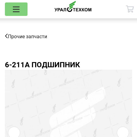
Прочие запчасти
6-211А
ПОДШИПНИК