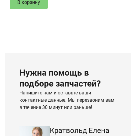
В корзину
Нужна помощь в
подборе запчастей?
Напишите нам и оставьте ваши
контактные данные. Мы перезвоним вам
в течение 30 минут или раньше!
Кратвольд Елена