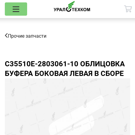
Прочие запчасти
С35510Е-2803061-10
ОБЛИЦОВКА
БУФЕРА БОКОВАЯ ЛЕВАЯ В СБОРЕ