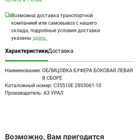
Возможна доставка транспортной
компанией или самовывоз с нашего
склада, подробные условия доставки
указаны
здесь.
Характеристики
Доставка
(активная вкладка)
Наименование:
ОБЛИЦОВКА БУФЕРА БОКОВАЯ ЛЕВАЯ
В СБОРЕ
Каталожный номер:
С35510Е-2803061-10
Производитель:
АЗ УРАЛ
Возможно, Вам пригодится