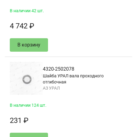
В наличии 42 шт.
4 742 ₽
В корзину
4320-2502078
Шайба УРАЛ вала проходного
отгибочная
АЗ УРАЛ
В наличии 124 шт.
231 ₽