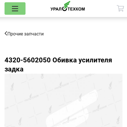
Прочие запчасти
4320-5602050
Обивка усилителя
задка