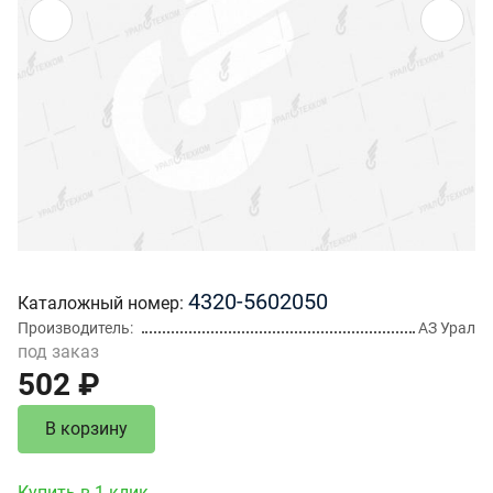
4320-5602050
Каталожный номер
Производитель
АЗ Урал
под заказ
502 ₽
В корзину
Купить в 1 клик