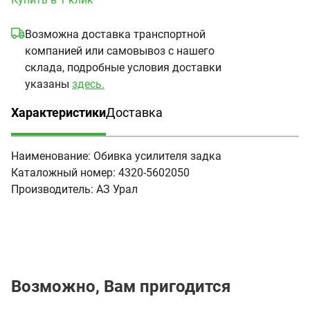
Возможна доставка транспортной
компанией или самовывоз с нашего
склада, подробные условия доставки
указаны
здесь.
Характеристики
Доставка
(активная вкладка)
Наименование:
Обивка усилителя задка
Каталожный номер:
4320-5602050
Производитель:
АЗ Урал
Возможно, Вам пригодится