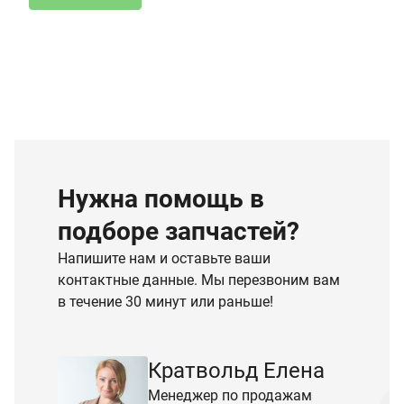
Нужна помощь в
подборе запчастей?
Напишите нам и оставьте ваши
контактные данные. Мы перезвоним вам
в течение 30 минут или раньше!
Кратвольд Елена
Менеджер по продажам