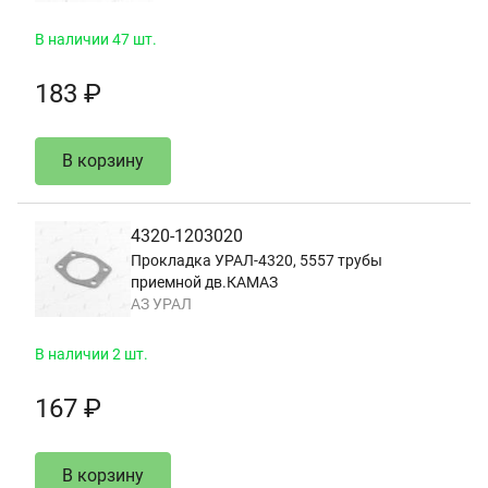
В наличии 47 шт.
183 ₽
В корзину
4320-1203020
Прокладка УРАЛ-4320, 5557 трубы
приемной дв.КАМАЗ
АЗ УРАЛ
В наличии 2 шт.
167 ₽
В корзину