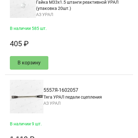
Гайка М33х1.5 штанги реактивной УРАЛ
(упаковка 20шт.)
АЗ УРАЛ
В наличии 585 шт.
405 ₽
В корзину
5557Я-1602057
Тяга УРАЛ педали сцепления
АЗ УРАЛ
В наличии 9 шт.