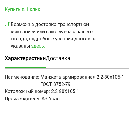
Купить в 1 клик
Возможна доставка транспортной
компанией или самовывоз с нашего
склада, подробные условия доставки
указаны
здесь.
Характеристики
Доставка
(активная вкладка)
Наименование:
Манжета армированная 2.2-80х105-1
ГОСТ 8752-79
Каталожный номер:
2.2-80Х105-1
Производитель:
АЗ Урал