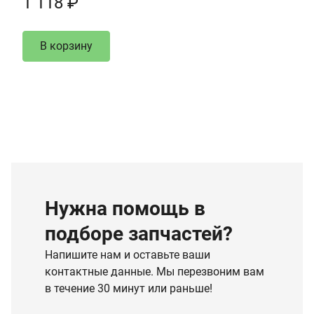
1 118 ₽
В корзину
Нужна помощь в
подборе запчастей?
Напишите нам и оставьте ваши
контактные данные. Мы перезвоним вам
в течение 30 минут или раньше!