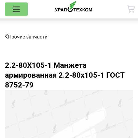
Прочие запчасти
2.2-80Х105-1
Манжета
армированная 2.2-80х105-1 ГОСТ
8752-79