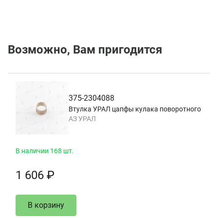
Возможно, Вам пригодится
375-2304088
Втулка УРАЛ цапфы кулака поворотного
АЗ УРАЛ
В наличии 168 шт.
1 606 ₽
В корзину