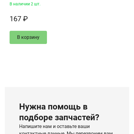
В наличии 2 шт.
167 ₽
В корзину
Нужна помощь в
подборе запчастей?
Напишите нам и оставьте ваши
контактные данные. Мы перезвоним вам