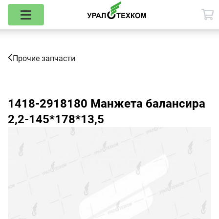
Прочие запчасти
1418-2918180
Манжета балансира
2,2-145*178*13,5