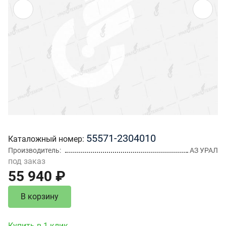
55571-2304010
Каталожный номер
Производитель
АЗ УРАЛ
под заказ
55 940 ₽
В корзину
Купить в 1 клик