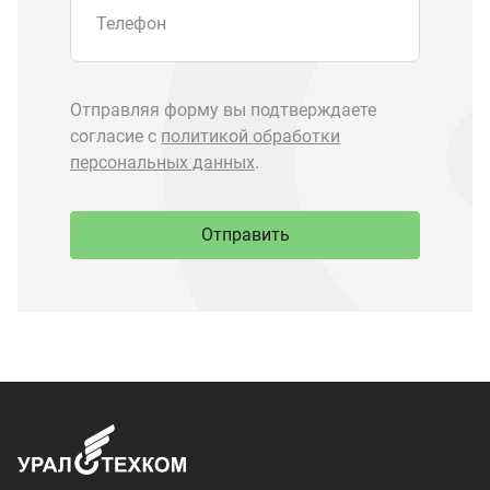
Запчасти Урал
Запчасти Камаз
Спецпредложения
Графические каталоги
О компании
Контакты
Доставка и оплата