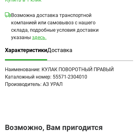
Возможна доставка транспортной
компанией или самовывоз с нашего
склада, подробные условия доставки
указаны
здесь.
Характеристики
Доставка
(активная вкладка)
Наименование:
КУЛАК ПОВОРОТНЫЙ ПРАВЫЙ
Каталожный номер:
55571-2304010
Производитель:
АЗ УРАЛ
Возможно, Вам пригодится