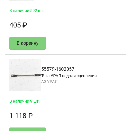
В наличии 592 шт.
405 ₽
В корзину
5557Я-1602057
Тяга УРАЛ педали сцепления
АЗ УРАЛ
В наличии 9 шт.
1 118 ₽