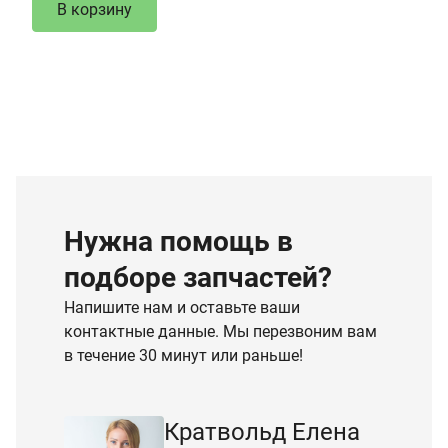
В корзину
Нужна помощь в
подборе запчастей?
Напишите нам и оставьте ваши
контактные данные. Мы перезвоним вам
в течение 30 минут или раньше!
Кратвольд Елена