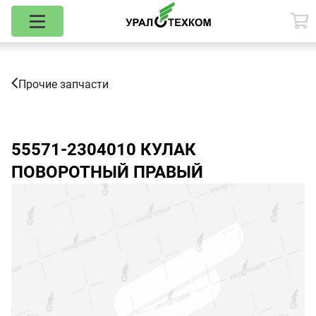
Прочие запчасти
55571-2304010
КУЛАК
ПОВОРОТНЫЙ ПРАВЫЙ