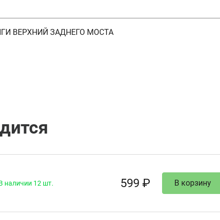
ГИ ВЕРХНИЙ ЗАДНЕГО МОСТА
одится
599 ₽
В корзину
В наличии 12 шт.