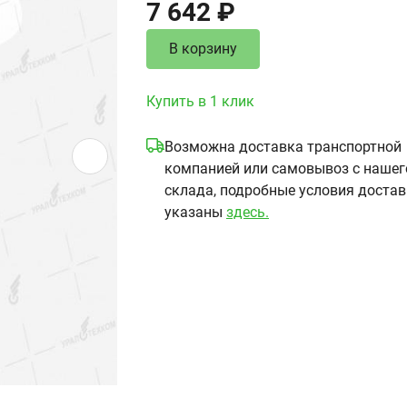
7 642 ₽
В корзину
Купить в 1 клик
Возможна доставка транспортной
компанией или самовывоз с нашег
склада, подробные условия доста
указаны
здесь.