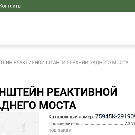
Контакты
ТЕЙН РЕАКТИВНОЙ ШТАНГИ ВЕРХНИЙ ЗАДНЕГО МОСТА
НШТЕЙН РЕАКТИВНОЙ
АДНЕГО МОСТА
75945К-29190
Каталожный номер
Производитель
АЗ У
под заказ