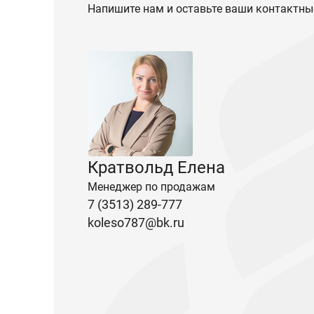
Напишите нам и оставьте ваши контактны
Кратвольд Елена
Менеджер по продажам
7 (3513) 289-777
koleso787@bk.ru