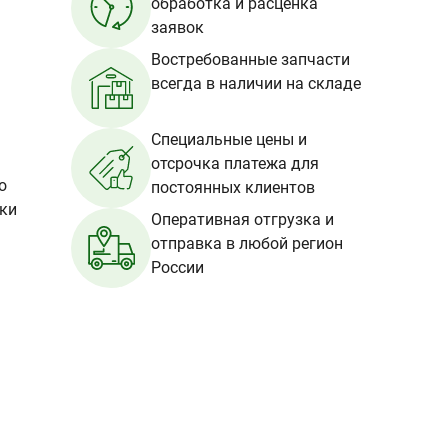
обработка и расценка
заявок
Востребованные запчасти
всегда в наличии на складе
Специальные цены и
отсрочка платежа для
о
постоянных клиентов
вки
Оперативная отгрузка и
отправка в любой регион
России