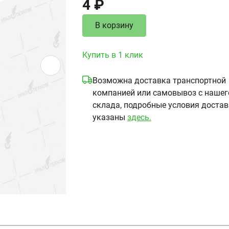
4 ₽
В корзину
Купить в 1 клик
Возможна доставка транспортной
компанией или самовывоз с нашег
склада, подробные условия доста
указаны
здесь.