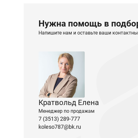
Нужна помощь в подбор
Напишите нам и оставьте ваши контактны
Кратвольд Елена
Менеджер по продажам
7 (3513) 289-777
koleso787@bk.ru