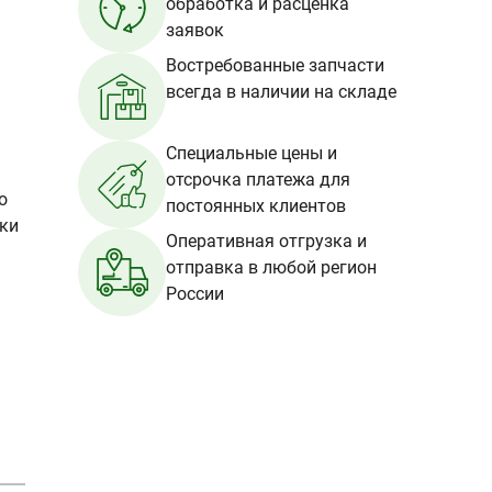
обработка и расценка
заявок
Востребованные запчасти
всегда в наличии на складе
Специальные цены и
отсрочка платежа для
о
постоянных клиентов
вки
Оперативная отгрузка и
отправка в любой регион
России