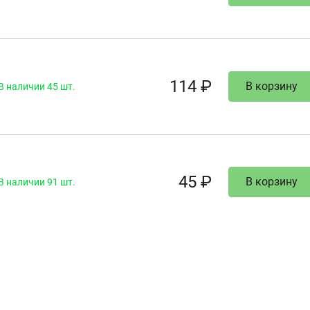
114 ₽
В корзину
В наличии 45 шт.
45 ₽
В корзину
В наличии 91 шт.